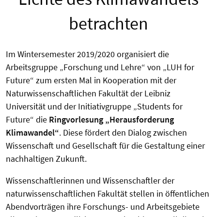
betrachten
Im Wintersemester 2019/2020 organisiert die
Arbeitsgruppe „Forschung und Lehre“ von „LUH for
Future“ zum ersten Mal in Kooperation mit der
Naturwissenschaftlichen Fakultät der Leibniz
Universität und der Initiativgruppe „Students for
Future“ die
Ringvorlesung „Herausforderung
Klimawandel“
. Diese fördert den Dialog zwischen
Wissenschaft und Gesellschaft für die Gestaltung einer
nachhaltigen Zukunft.
Wissenschaftlerinnen und Wissenschaftler der
naturwissenschaftlichen Fakultät stellen in öffentlichen
Abendvorträgen ihre Forschungs- und Arbeitsgebiete