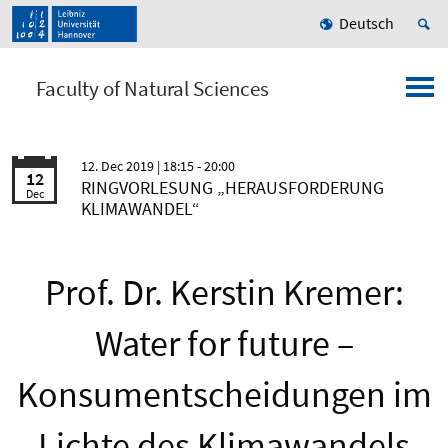
Deutsch
Faculty of Natural Sciences
12. Dec 2019
| 18:15 - 20:00
12
RINGVORLESUNG „HERAUSFORDERUNG
Dec
KLIMAWANDEL“
Prof. Dr. Kerstin Kremer:
Water for future –
Konsumentscheidungen im
Lichte des Klimawandels