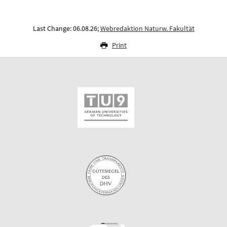
Last Change: 06.08.26;
Webredaktion Naturw. Fakultät
Print