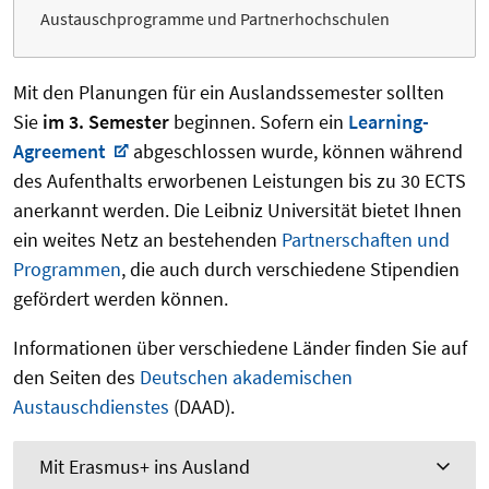
Austauschprogramme und Partnerhochschulen
Mit den Planungen für ein Auslandssemester sollten
Sie
im 3. Semester
beginnen. Sofern ein
Learning-
Agreement
abgeschlossen wurde, können während
des Aufenthalts erworbenen Leistungen bis zu 30 ECTS
anerkannt werden. Die Leibniz Universität bietet Ihnen
ein weites Netz an bestehenden
Partnerschaften und
Programmen
, die auch durch verschiedene Stipendien
gefördert werden können.
Informationen über verschiedene Länder finden Sie auf
den Seiten des
Deutschen akademischen
Austauschdienstes
(DAAD).
Mit Erasmus+ ins Ausland