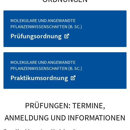
MOLEKULARE UND ANGEWANDTE
PFLANZENWISSENSCHAFTEN (B. SC.)
Prüfungsordnung
MOLEKULARE UND ANGEWANDTE
PFLANZENWISSENSCHAFTEN (B. SC.)
Praktikumsordnung
PRÜFUNGEN: TERMINE,
ANMELDUNG UND INFORMATIONEN