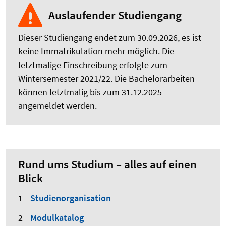
Auslaufender Studiengang
Dieser Studiengang endet zum 30.09.2026, es ist
keine Immatrikulation mehr möglich. Die
letztmalige Einschreibung erfolgte zum
Wintersemester 2021/22. Die Bachelorarbeiten
können letztmalig bis zum 31.12.2025
angemeldet werden.
Rund ums Studium – alles auf einen
Blick
Studienorganisation
Modulkatalog