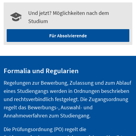
Und jetzt? Möglichkeiten nach dem
Studium
Für Absolvierende
Formalia und Regularien
Regelungen zur Bewerbung, Zulassung und zum Ablauf
eines Studiengangs werden in Ordnungen beschrieben
und rechtsverbindlich festgelegt. Die Zugangsordnung
regelt das Bewerbungs-, Auswahl- und
Annahmeverfahren zum Studiengang.
Die Prüfungsordnung (PO) regelt die