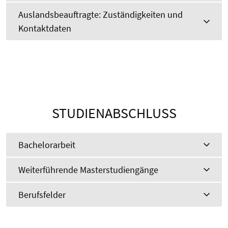
Auslandsbeauftragte: Zuständigkeiten und
Kontaktdaten
STUDIENABSCHLUSS
Bachelorarbeit
Weiterführende Masterstudiengänge
Berufsfelder