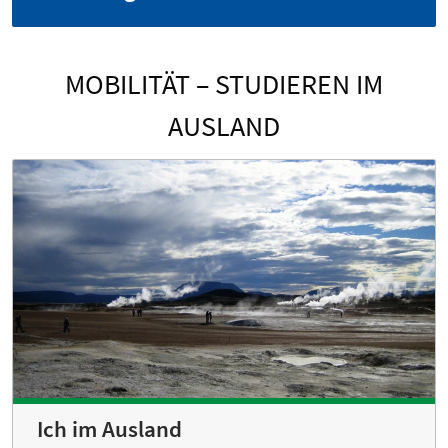
MOBILITÄT – STUDIEREN IM
AUSLAND
Ich im Ausland