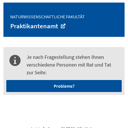
NATURWISSENSCHAFTLICHE FAKULTÄT
Praktikantenamt
Je nach Fragestellung stehen Ihnen
verschiedene Personen mit Rat und Tat
zur Seite:
Probleme?