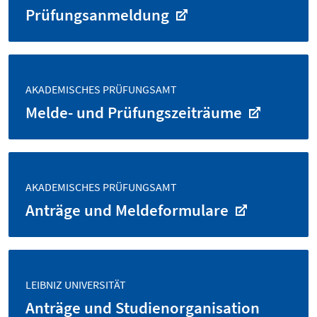
Prüfungs­anmeldung
AKADEMISCHES PRÜFUNGSAMT
Melde- und Prüfungszeiträume
AKADEMISCHES PRÜFUNGSAMT
Anträge und Melde­formulare
LEIBNIZ UNIVERSITÄT
Anträge und Studien­organisation