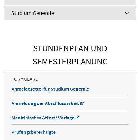
Studium Generale
STUNDENPLAN UND
SEMESTERPLANUNG
FORMULARE
Anmeldezettel für Studium Generale
Anmeldung der Abschlussarbeit
Medizinisches Attest/ Vorlage
Prüfungsberechtigte