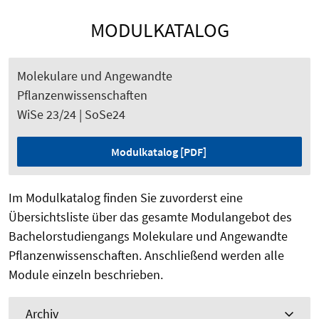
MODULKATALOG
Molekulare und Angewandte
Pflanzenwissenschaften
WiSe 23/24 | SoSe24
Modulkatalog [PDF]
Im Modulkatalog finden Sie zuvorderst eine
Übersichtsliste über das gesamte Modulangebot des
Bachelorstudiengangs Molekulare und Angewandte
Pflanzenwissenschaften. Anschließend werden alle
Module einzeln beschrieben.
Archiv