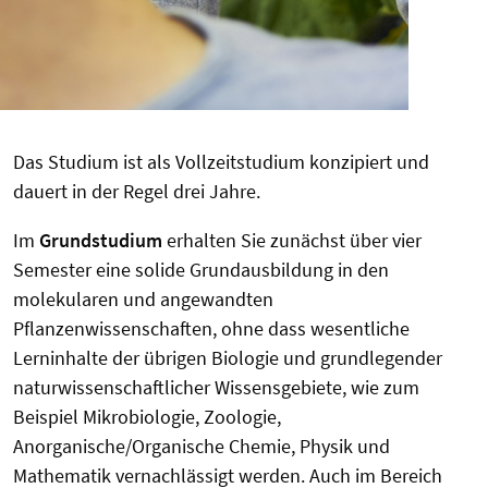
Das Studium ist als Vollzeitstudium konzipiert und
dauert in der Regel drei Jahre.
Im
Grundstudium
erhalten Sie zunächst über vier
Semester eine solide Grundausbildung in den
molekularen und angewandten
Pflanzenwissenschaften, ohne dass wesentliche
Lerninhalte der übrigen Biologie und grundlegender
naturwissenschaftlicher Wissensgebiete, wie zum
Beispiel Mikrobiologie, Zoologie,
Anorganische/Organische Chemie, Physik und
Mathematik vernachlässigt werden. Auch im Bereich