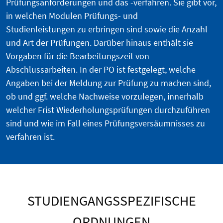
Prüfungsanforderungen und das -verfahren. Sie gibt vor,
in welchen Modulen Prüfungs- und
Studienleistungen
zu erbringen sind sowie die Anzahl
und Art der Prüfungen. Darüber hinaus enthält sie
Vorgaben für die Bearbeitungszeit von
Abschlussarbeiten. In der PO ist festgelegt, welche
Angaben bei der Meldung zur Prüfung zu machen sind,
ob und ggf. welche Nachweise vorzulegen, innerhalb
welcher Frist Wiederholungsprüfungen durchzuführen
sind und wie im Fall eines Prüfungsversäumnisses zu
verfahren ist.
STUDIENGANGSSPEZIFISCHE
ORDNUNGEN