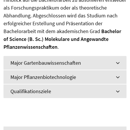
als Forschungspraktikum oder als theoretische
Abhandlung. Abgeschlossen wird das Studium nach
erfolgreicher Erstellung und Präsentation der
Bachelorarbeit mit dem akademischen Grad
Bachelor
of Science (B. Sc.) Molekulare und Angewandte
Pflanzenwissenschaften
.
Major Gartenbauwissenschaften
Major Pflanzenbiotechnologie
Qualifikationsziele