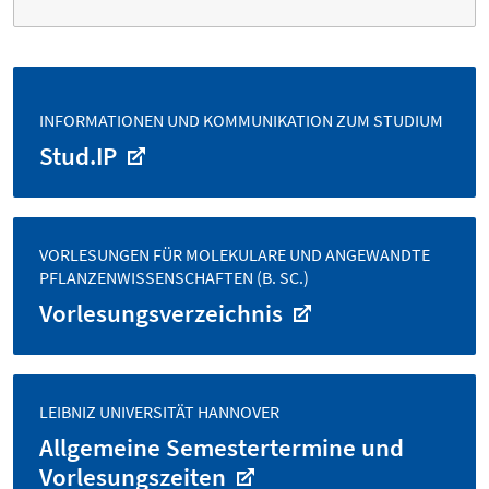
INFORMATIONEN UND KOMMUNIKATION ZUM STUDIUM
Stud.IP
VORLESUNGEN FÜR MOLEKULARE UND ANGEWANDTE
PFLANZENWISSENSCHAFTEN (B. SC.)
Vorlesungsverzeichnis
LEIBNIZ UNIVERSITÄT HANNOVER
Allgemeine Semestertermine und
Vorlesungszeiten