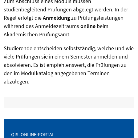
Zum Abschluss eines Moduls müssen
studienbegleitend Prüfungen abgelegt werden. In der
Regel erfolgt
die
Anmeldung
zu Prüfungsleistungen
während des Anmeldezeitraums
online
beim
Akademischen Prüfungsamt.
Studierende entscheiden selbstständig, welche und wie
viele Prüfungen sie in einem Semester anmelden und
absolvieren. Es ist empfehlenswert, die Prüfungen zu
den im Modulkatalog angegebenen Terminen
abzulegen.
QIS: ONLINE-PORTAL