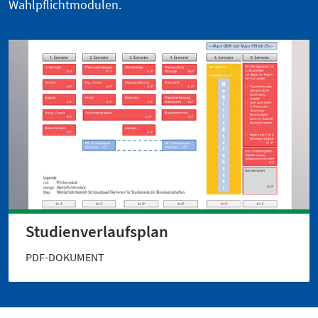
Wahlpflichtmodulen.
Studienverlaufsplan
PDF-DOKUMENT