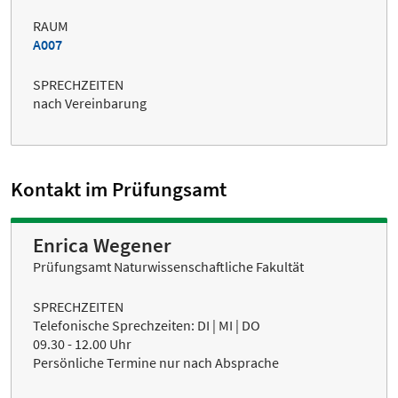
RAUM
A007
SPRECHZEITEN
nach Vereinbarung
Kontakt im Prüfungsamt
Enrica Wegener
Prüfungsamt Naturwissenschaftliche Fakultät
SPRECHZEITEN
Telefonische Sprechzeiten: DI | MI | DO
09.30 - 12.00 Uhr
Persönliche Termine nur nach Absprache