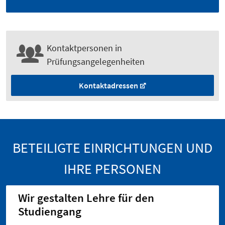
Kontaktpersonen in
Prüfungsangelegenheiten
Kontaktadressen
BETEILIGTE EINRICHTUNGEN UND
IHRE PERSONEN
Wir gestalten Lehre für den
Studiengang