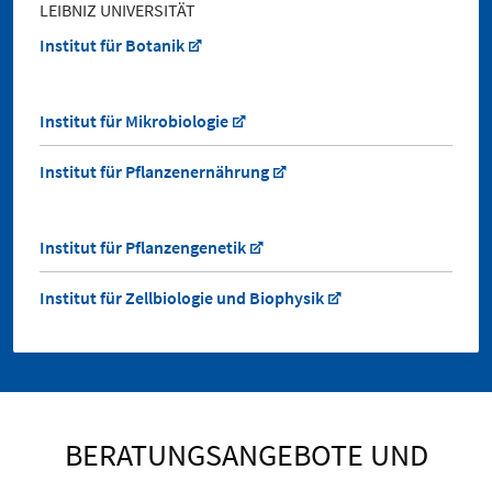
LEIBNIZ UNIVERSITÄT
Institut für Botanik
Institut für Mikrobiologie
Institut für Pflanzenernährung
Institut für Pflanzengenetik
Institut für Zellbiologie und Biophysik
BERATUNGSANGEBOTE UND