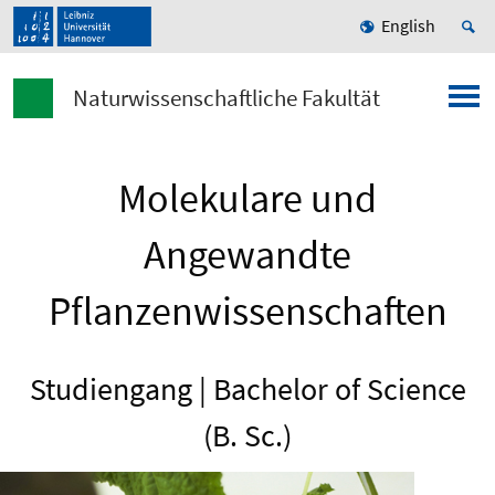
English
Naturwissenschaftliche Fakultät
Molekulare und
Angewandte
Pflanzenwissenschaften
Studiengang | Bachelor of Science
(B. Sc.)