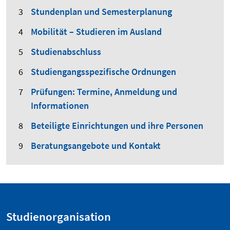
Stundenplan und Semesterplanung
Mobilität – Studieren im Ausland
Studienabschluss
Studiengangsspezifische Ordnungen
Prüfungen: Termine, Anmeldung und
Informationen
Beteiligte Einrichtungen und ihre Personen
Beratungsangebote und Kontakt
Studienorganisation