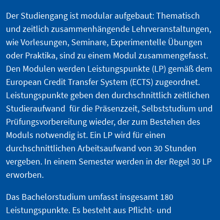
Der Studiengang ist modular aufgebaut: Thematisch
und zeitlich zusammenhängende Lehrveranstaltungen,
wie Vorlesungen, Seminare, Experimentelle Übungen
oder Praktika, sind zu einem Modul zusammengefasst.
Den Modulen werden Leistungspunkte (LP) gemäß dem
European Credit Transfer System (ECTS) zugeordnet.
Leistungspunkte geben den durchschnittlich zeitlichen
Studieraufwand für die Präsenzzeit, Selbststudium und
Prüfungsvorbereitung wieder, der zum Bestehen des
Moduls notwendig ist. Ein LP wird für einen
durchschnittlichen Arbeitsaufwand von 30 Stunden
vergeben. In einem Semester werden in der Regel 30 LP
erworben.
Das Bachelorstudium umfasst insgesamt 180
Leistungspunkte. Es besteht aus Pflicht- und