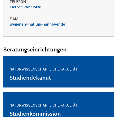
TELEFON
+49 511 762 12438
E-MAIL
wegener
nat.uni-hannover.de
Beratungseinrichtungen
NATURWISSENSCHAFTLICHE FAKULTÄT
Studiendekanat
NATURWISSENSCHAFTLICHE FAKULTÄT
Studienkommission