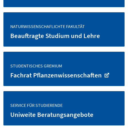
NATURWISSENSCHAFLICHTE FAKULTÄT
Beauftragte Studium und Lehre
STUDENTISCHES GREMIUM
Fachrat Pflanzenwissenschaften
SERVICE FÜR STUDIERENDE
Uniweite Beratungs­angebote