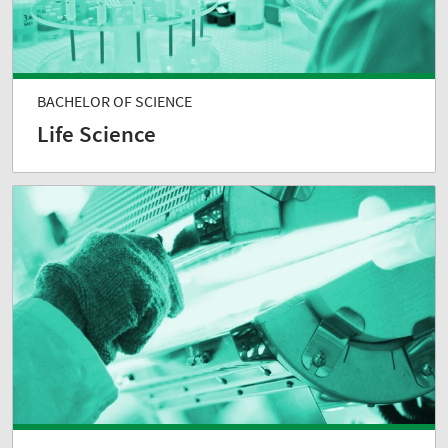
BACHELOR OF SCIENCE
Life Science