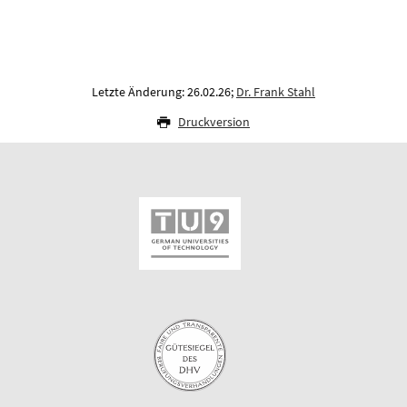
Letzte Änderung: 26.02.26;
Dr. Frank Stahl
Druckversion