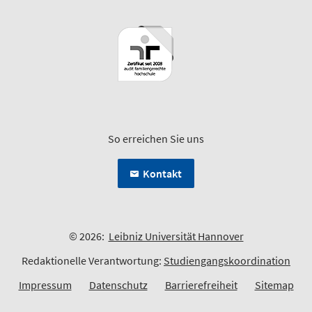
So erreichen Sie uns
Kontakt
© 2026:
Leibniz Universität Hannover
Redaktionelle Verantwortung:
Studiengangskoordination
Impressum
Datenschutz
Barrierefreiheit
Sitemap