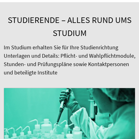
STUDIERENDE – ALLES RUND UMS
STUDIUM
Im Studium erhalten Sie für Ihre Studienrichtung
Unterlagen und Details: Pflicht- und Wahlpflichtmodule,
Stunden- und Prüfungspläne sowie Kontaktpersonen
und beteiligte Institute