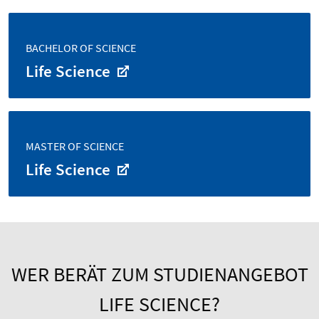
BACHELOR OF SCIENCE
Life Science
MASTER OF SCIENCE
Life Science
WER BERÄT ZUM STUDIENANGEBOT
LIFE SCIENCE?