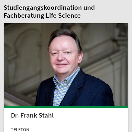
Studiengangskoordination und
Fachberatung Life Science
Dr. Frank Stahl
TELEFON