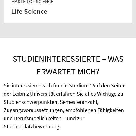
MASTER OF SCIENCE
Life Science
STUDIENINTERESSIERTE – WAS
ERWARTET MICH?
Sie interessieren sich für ein Studium? Auf den Seiten
der Leibniz Universität erfahren Sie alles Wichtige zu
Studienschwerpunkten, Semesteranzahl,
Zugangsvoraussetzungen, empfohlenen Fähigkeiten
und Berufsmöglichkeiten – und zur
Studienplatzbewerbung: