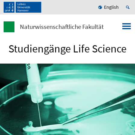
English
Naturwissenschaftliche Fakultät
Studiengänge Life Science