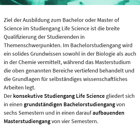
Ziel der Ausbildung zum Bachelor oder Master of
Science im Studiengang Life Science ist die breite
Qualifizierung der Studierenden in
Themenschwerpunkten. Im Bachelorstudiengang wird
ein solides Grundwissen sowohl in der Biologie als auch
in der Chemie vermittelt, während das Masterstudium
die oben genannten Bereiche vertiefend behandelt und
die Grundlagen für selbständiges wissenschaftliches
Arbeiten legt.
Der
konsekutive Studiengang Life Science
gliedert sich
in einen
grundständigen Bachelorstudiengang
von
sechs Semestern und in einen darauf
aufbauenden
Masterstudiengang
von vier Semestern.