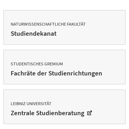
NATURWISSENSCHAFTLICHE FAKULTÄT
Studiendekanat
STUDENTISCHES GREMIUM
Fachräte der Studienrichtungen
LEIBNIZ UNIVERSITÄT
Zentrale Studienberatung