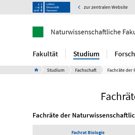
zur zentralen Website
Naturwissenschaftliche Faku
Fakultät
Studium
Forsc
Studium
Fachschaft
Fachräte der
Fachrät
Fachräte der Naturwissenschaftli
Fachrat Biologie