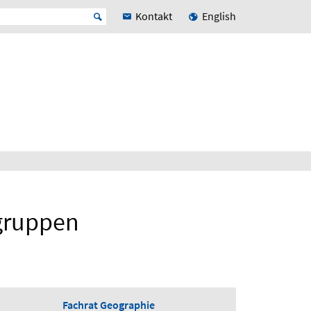
Kontakt
English
hgruppen
Fachrat Geographie