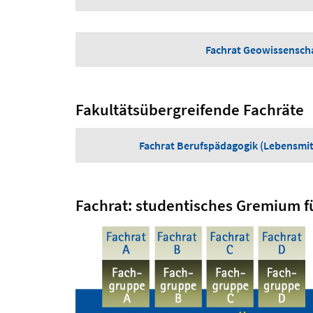
Fachrat Geowissensch
Fakultätsübergreifende Fachräte
Fachrat Berufspädagogik (Lebensmit
Fachrat: studentisches Gremium f