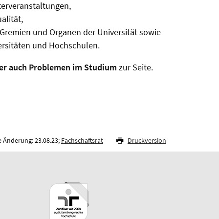
erveranstaltungen,
alität,
 Gremien und Organen der Universität sowie
ersitäten und Hochschulen.
er auch Problemen im Studium
zur Seite.
e Änderung: 23.08.23;
Fachschaftsrat
Druckversion