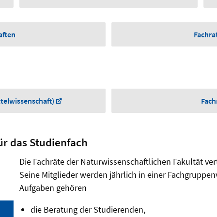
aften
Fachra
telwissenschaft)
Fach
ür das Studienfach
Die Fachräte der Naturwissenschaftlichen Fakultät ve
Seine Mitglieder werden jährlich in einer Fachgruppe
Aufgaben gehören
die Beratung der Studierenden,