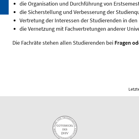
die Organisation und Durchführung von Erstsemest
die Sicherstellung und Verbesserung der Studienqu
Vertretung der Interessen der Studierenden in den
die Vernetzung mit Fachvertretungen anderer Univ
Die Fachräte stehen allen Studierenden bei
Fragen od
Letzt