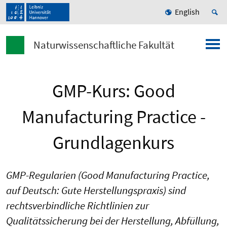
English
Naturwissenschaftliche Fakultät
GMP-Kurs: Good
Manufacturing Practice -
Grundlagenkurs
GMP-Regularien (Good Manufacturing Practice,
auf Deutsch: Gute Herstellungspraxis) sind
rechtsverbindliche Richtlinien zur
Qualitätssicherung bei der Herstellung, Abfüllung,