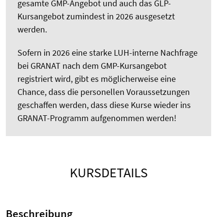
gesamte GMP-Angebot und auch das GLP-
Kursangebot zumindest in 2026 ausgesetzt
werden.
Sofern in 2026 eine starke LUH-interne Nachfrage
bei GRANAT nach dem GMP-Kursangebot
registriert wird, gibt es möglicherweise eine
Chance, dass die personellen Voraussetzungen
geschaffen werden, dass diese Kurse wieder ins
GRANAT-Programm aufgenommen werden!
KURSDETAILS
Beschreibung