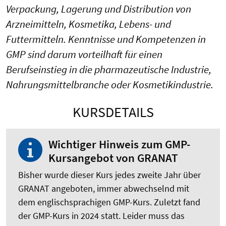
Verpackung, Lagerung und Distribution von
Arzneimitteln, Kosmetika, Lebens- und
Futtermitteln. Kenntnisse und Kompetenzen in
GMP sind darum vorteilhaft für einen
Berufseinstieg in die pharmazeutische Industrie,
Nahrungsmittelbranche oder Kosmetikindustrie.
KURSDETAILS
Wichtiger Hinweis zum GMP-
Kursangebot von GRANAT
Bisher wurde dieser Kurs jedes zweite Jahr über
GRANAT angeboten, immer abwechselnd mit
dem englischsprachigen GMP-Kurs. Zuletzt fand
der GMP-Kurs in 2024 statt. Leider muss das