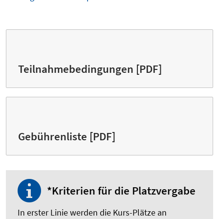
Teilnahmebedingungen [PDF]
Gebührenliste [PDF]
*Kriterien für die Platzvergabe
In erster Linie werden die Kurs-Plätze an