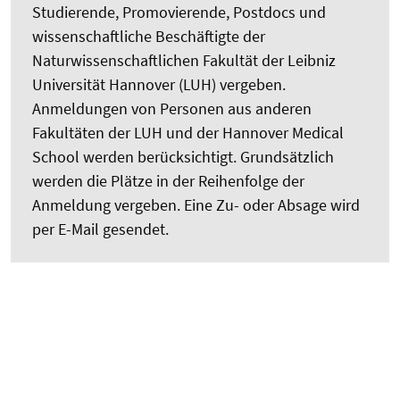
Studierende, Promovierende, Postdocs und
wissenschaftliche Beschäftigte der
Naturwissenschaftlichen Fakultät der Leibniz
Universität Hannover (LUH) vergeben.
Anmeldungen von Personen aus anderen
Fakultäten der LUH und der Hannover Medical
School werden berücksichtigt. Grundsätzlich
werden die Plätze in der Reihenfolge der
Anmeldung vergeben. Eine Zu- oder Absage wird
per E-Mail gesendet.