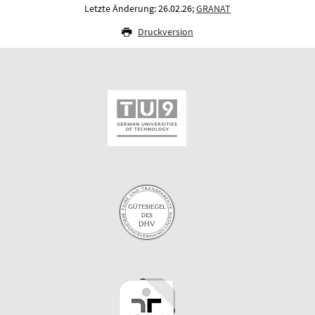
Letzte Änderung: 26.02.26;
GRANAT
Druckversion