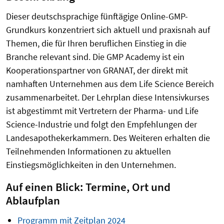
Dieser deutschsprachige fünftägige Online-GMP-
Grundkurs konzentriert sich aktuell und praxisnah auf
Themen, die für Ihren beruflichen Einstieg in die
Branche relevant sind. Die GMP Academy ist ein
Kooperationspartner von GRANAT, der direkt mit
namhaften Unternehmen aus dem Life Science Bereich
zusammenarbeitet. Der Lehrplan diese Intensivkurses
ist abgestimmt mit Vertretern der Pharma- und Life
Science-Industrie und folgt den Empfehlungen der
Landesapothekerkammern. Des Weiteren erhalten die
Teilnehmenden Informationen zu aktuellen
Einstiegsmöglichkeiten in den Unternehmen.
Auf einen Blick: Termine, Ort und
Ablaufplan
Programm mit Zeitplan 2024