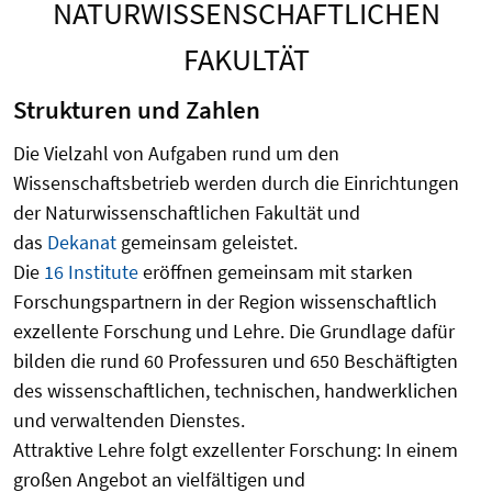
NATURWISSENSCHAFTLICHEN
FAKULTÄT
Strukturen und Zahlen
Die Vielzahl von Aufgaben rund um den
Wissenschaftsbetrieb werden durch die Einrichtungen
der Naturwissenschaftlichen Fakultät und
das
Dekanat
gemeinsam geleistet.
Die
16 Institute
eröffnen gemeinsam mit starken
Forschungspartnern in der Region wissenschaftlich
exzellente Forschung und Lehre. Die Grundlage dafür
bilden die rund 60 Professuren und 650 Beschäftigten
des wissenschaftlichen, technischen, handwerklichen
und verwaltenden Dienstes.
Attraktive Lehre folgt exzellenter Forschung: In einem
großen Angebot an vielfältigen und