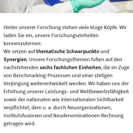
Hinter unserer Forschung stehen viele kluge Köpfe. Wir
laden Sie ein, unsere Forschungseinheiten
kennenzulernen:
Wir setzen auf
thematische Schwerpunkte
und
Synergien
. Unsere Forschungsthemen fußen auf den
nachstehenden
sechs fachlichen Einheiten
, die im Zuge
von Benchmarking-Prozessen und einer stetigen
Verjüngung weiterentwickelt werden. Wir haben uns der
Erhöhung unserer Leistungs- und Wettbewerbsfähigkeit
sowie der nationalen wie internationalen Sichtbarkeit
verpflichtet, dem u. a. durch Neuorganisationen,
Institutsfusionen und Neudenominationen Rechnung
getragen wird.