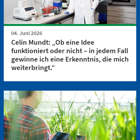
04. Juni 2026
Celin Mundt: „Ob eine Idee
funktioniert oder nicht – in jedem Fall
gewinne ich eine Erkenntnis, die mich
weiterbringt.“