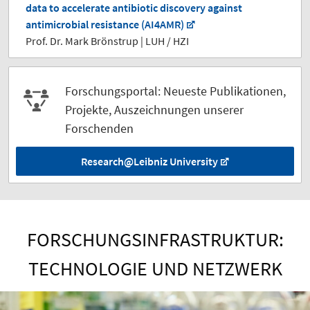
data to accelerate antibiotic discovery against
antimicrobial resistance (AI4AMR)
Prof. Dr. Mark Brönstrup | LUH / HZI
Forschungsportal: Neueste Publikationen,
Projekte, Auszeichnungen unserer
Forschenden
Research@
Leibniz University
FORSCHUNGSINFRASTRUKTUR:
TECHNOLOGIE UND NETZWERK