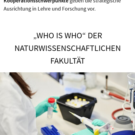
Kooperationsschwerpunkte
geben die strategische
Ausrichtung in Lehre und Forschung vor.
„WHO IS WHO“ DER
NATURWISSENSCHAFTLICHEN
FAKULTÄT