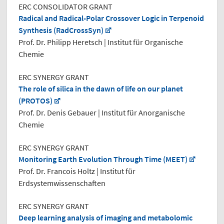
ERC CONSOLIDATOR GRANT
Radical and Radical-Polar Crossover Logic in Terpenoid
Synthesis (RadCrossSyn)
Prof. Dr. Philipp Heretsch | Institut für Organische
Chemie
ERC SYNERGY GRANT
The role of silica in the dawn of life on our planet
(PROTOS)
Prof. Dr. Denis Gebauer | Institut für Anorganische
Chemie
ERC SYNERGY GRANT
Monitoring Earth Evolution Through Time (MEET)
Prof. Dr. Francois Holtz | Institut für
Erdsystemwissenschaften
ERC SYNERGY GRANT
Deep learning analysis of imaging and metabolomic