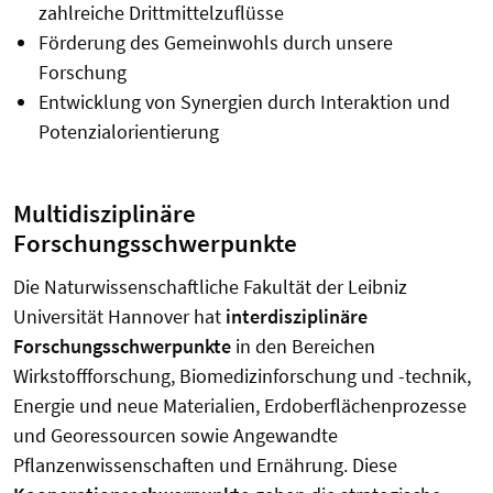
zahlreiche Drittmittelzuflüsse
Förderung des Gemeinwohls durch unsere
Forschung
Entwicklung von Synergien durch Interaktion und
Potenzialorientierung
Multidisziplinäre
Forschungsschwerpunkte
Die Naturwissenschaftliche Fakultät der Leibniz
Universität Hannover hat
interdisziplinäre
Forschungsschwerpunkte
in den Bereichen
Wirkstoffforschung, Biomedizinforschung und -technik,
Energie und neue Materialien, Erdoberflächenprozesse
und Georessourcen sowie Angewandte
Pflanzenwissenschaften und Ernährung. Diese