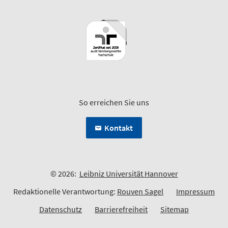
So erreichen Sie uns
Kontakt
© 2026:
Leibniz Universität Hannover
Redaktionelle Verantwortung:
Rouven Sagel
Impressum
Datenschutz
Barrierefreiheit
Sitemap