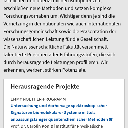
fachlichen und überfachlichen Kompetenzen,
erschließen neue Methoden und setzen komplexe
Forschungsvorhaben um. Wichtiger denn je sind die
Vernetzung in der nationalen wie auch internationalen
Forschungsgemeinschaft sowie die Präsentation der
wissenschaftlichen Leistung für die Gesellschaft.
Die Naturwissenschaftliche Fakultät versammelt
talentierte Personen aller Erfahrungsstufen, die sich
durch herausragende Leistungen profilieren. Wir
erkennen, werben, stärken Potenziale.
Herausragende Projekte
EMMY NOETHER-PROGRAMM
Untersuchung und Vorhersage spektroskopischer
Signaturen biomolekularer Systeme mittels
anpassungsfähiger quantenchemischer Methoden
Prof. Dr. Carolin König | Institut für Physikalische