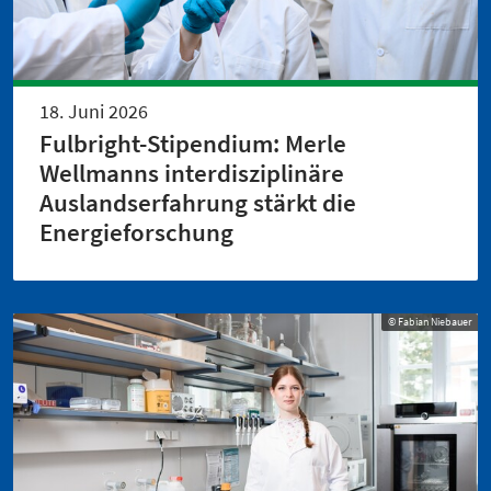
18. Juni 2026
Fulbright-Stipendium: Merle
Wellmanns interdisziplinäre
Auslandserfahrung stärkt die
Energieforschung
© Fabian Niebauer