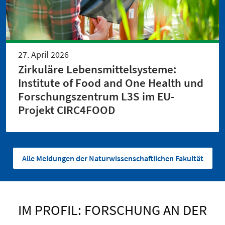
27. April 2026
Zirkuläre Lebensmittelsysteme:
Institute of Food and One Health und
Forschungszentrum L3S im EU-
Projekt CIRC4FOOD
Alle Meldungen der Naturwissenschaftlichen Fakultät
IM PROFIL: FORSCHUNG AN DER