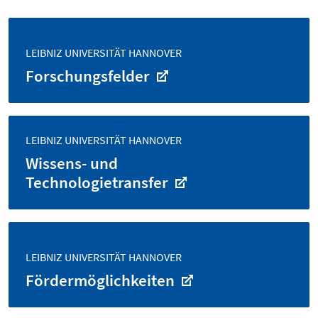
LEIBNIZ UNIVERSITÄT HANNOVER
Forschungsfelder
LEIBNIZ UNIVERSITÄT HANNOVER
Wissens- und
Technologie­transfer
LEIBNIZ UNIVERSITÄT HANNOVER
Fördermöglichkeiten