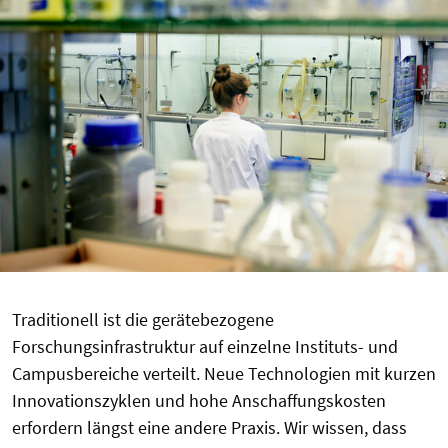
Traditionell ist die gerätebezogene
Forschungsinfrastruktur auf einzelne Instituts- und
Campusbereiche verteilt. Neue Technologien mit kurzen
Innovationszyklen und hohe Anschaffungskosten
erfordern längst eine andere Praxis. Wir wissen, dass