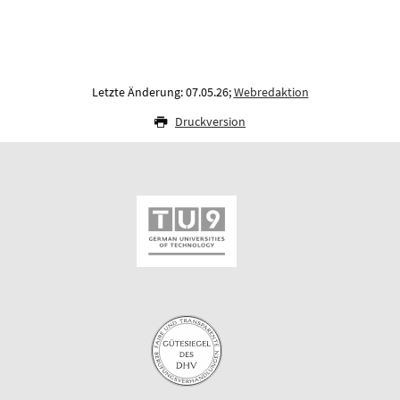
Letzte Änderung: 07.05.26;
Webredaktion
Druckversion