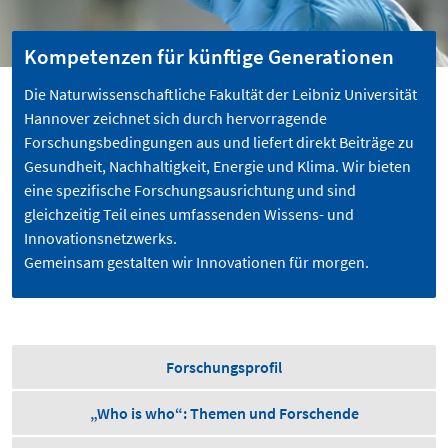
Kompetenzen für künftige Generationen
Die Naturwissenschaftliche Fakultät der Leibniz Universität
Hannover zeichnet sich durch hervorragende
Forschungsbedingungen aus und liefert direkt Beiträge zu
Gesundheit, Nachhaltigkeit, Energie und Klima. Wir bieten
eine spezifische Forschungsausrichtung und sind
gleichzeitig Teil eines umfassenden Wissens- und
Innovationsnetzwerks.
Gemeinsam gestalten wir Innovationen für morgen.
Forschungsprofil
„Who is who“: Themen und Forschende