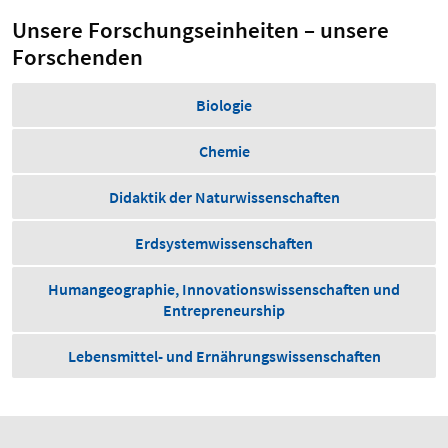
Unsere Forschungseinheiten – unsere
Forschenden
Biologie
Chemie
Didaktik der Naturwissenschaften
Erdsystemwissenschaften
Humangeographie, Innovations­wissenschaften und
Entre­preneurship
Lebensmittel- und Ernährungswissenschaften