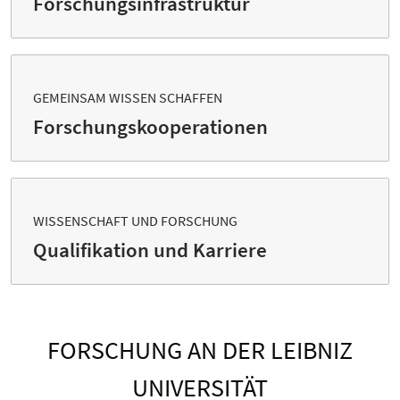
Forschungsinfrastruktur
GEMEINSAM WISSEN SCHAFFEN
Forschungs­kooperationen
WISSENSCHAFT UND FORSCHUNG
Qualifikation und Karriere
FORSCHUNG AN DER LEIBNIZ
UNIVERSITÄT