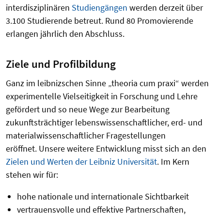
interdisziplinären
Studiengängen
werden derzeit über
3.100 Studierende betreut. Rund 80 Promovierende
erlangen jährlich den Abschluss.
Ziele und Profilbildung
Ganz im leibnizschen Sinne „theoria cum praxi“ werden
experimentelle Vielseitigkeit in Forschung und Lehre
gefördert und so neue Wege zur Bearbeitung
zukunftsträchtiger lebenswissenschaftlicher, erd- und
materialwissenschaftlicher Fragestellungen
eröffnet. Unsere weitere Entwicklung misst sich an den
Zielen und Werten der Leibniz Universität
. Im Kern
stehen wir für:
hohe nationale und internationale Sichtbarkeit
vertrauensvolle und effektive Partnerschaften,