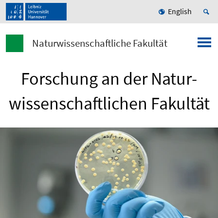
English
Naturwissenschaftliche Fakultät
Forschung an der Natur­
wissenschaftlichen Fakultät