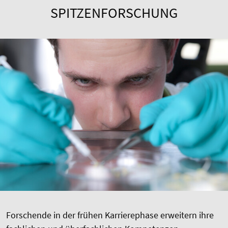
SPITZENFORSCHUNG
Forschende in der frühen Karrierephase erweitern ihre