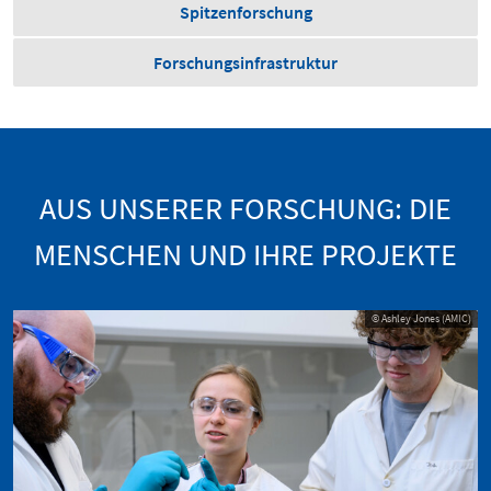
Spitzenforschung
Forschungsinfrastruktur
AUS UNSERER FORSCHUNG: DIE
MENSCHEN UND IHRE PROJEKTE
© Ashley Jones (AMIC)