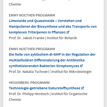
Chemie
EMMY NOETHER-PROGRAMM
Limonoide und Quassinoide – Verstehen und
Manipulieren der Biosynthese und des Transports von
komplexen Triterpenen in Pflanzen
Prof. Dr. Jakob Franke | Institut für Botanik
EMMY NOETHER-PROGRAMM
Die Rolle von zyklischem di-GMP in der Regulation der
multizellulären Differenzierung der Antibiotika
synthetisierenden Bakterien Streptomyces
Prof. Dr. Natalia Tschowri | Institut für Mikrobiologie
HEISENBERG-PROGRAMM
Technologie-getriebene Naturstoffsynthese
Prof. Dr. Philipp Heretsch | Institut für Organische
Chemie