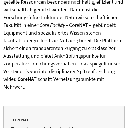
geteilte Ressourcen besonders nachhaltig, effizient und
wirtschaftlich genutzt werden. Darum ist die
Forschungsinfrastruktur der Naturwissenschaftlichen
Fakultät in einer
Core Facility –
CoreNAT – gebündelt:
Equipment und spezialisiertes Wissen stehen
fakultätsübergreifend zur Nutzung bereit. Die Plattform
sichert einen transparenten Zugang zu erstklassiger
Ausstattung und bietet Anknüpfungspunkte für
kooperative Forschungsvorhaben – das spiegelt unser
Verständnis von interdisziplinärer Spitzenforschung
wider.
CoreNAT
schafft Vernetzungspunkte mit
Mehrwert.
CORENAT