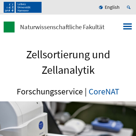
English
Naturwissenschaftliche Fakultät
Zellsortierung und
Zellanalytik
Forschungsservice |
CoreNAT