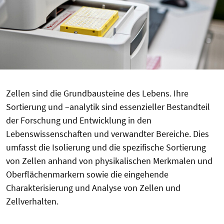
Zellen sind die Grundbausteine des Lebens. Ihre
Sortierung und –analytik sind essenzieller Bestandteil
der Forschung und Entwicklung in den
Lebenswissenschaften und verwandter Bereiche. Dies
umfasst die Isolierung und die spezifische Sortierung
von Zellen anhand von physikalischen Merkmalen und
Oberflächenmarkern sowie die eingehende
Charakterisierung und Analyse von Zellen und
Zellverhalten.