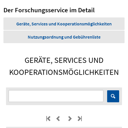
Der Forschungsservice im Detail
Geräte, Services und Kooperationsmöglichkeiten
Nutzungsordnung und Gebührenliste
GERÄTE, SERVICES UND
KOOPERATIONSMÖGLICHKEITEN