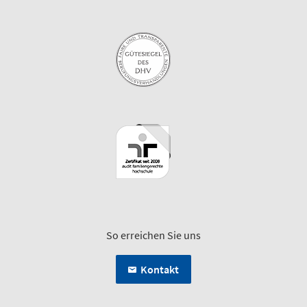
So erreichen Sie uns
Kontakt