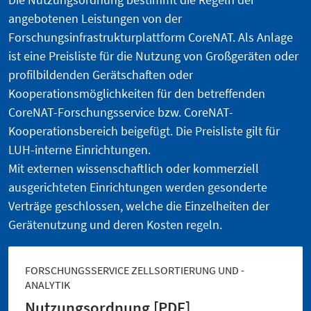
angebotenen Leistungen von der
Forschungsinfrastrukturplattform CoreNAT. Als Anlage
ist eine Preisliste für die Nutzung von Großgeräten oder
profilbildenden Gerätschaften oder
Kooperationsmöglichkeiten für den betreffenden
CoreNAT-Forschungsservice bzw. CoreNAT-
Kooperationsbereich beigefügt. Die Preisliste gilt für
LUH-interne Einrichtungen.
Mit externen wissenschaftlich oder kommerziell
ausgerichteten Einrichtungen werden gesonderte
Verträge geschlossen, welche die Einzelheiten der
Gerätenutzung und deren Kosten regeln.
FORSCHUNGSSERVICE ZELLSORTIERUNG UND -
ANALYTIK
Nutzungsordnung [PDF]