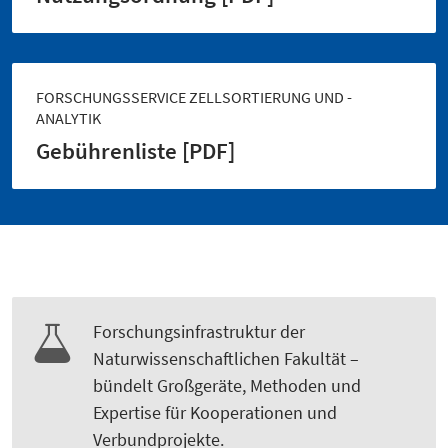
FORSCHUNGSSERVICE ZELLSORTIERUNG UND -
ANALYTIK
Gebührenliste [PDF]
Forschungs­infrastruktur der
Naturwissenschaftlichen Fakultät –
bündelt Großgeräte, Methoden und
Expertise für Kooperationen und
Verbundprojekte.