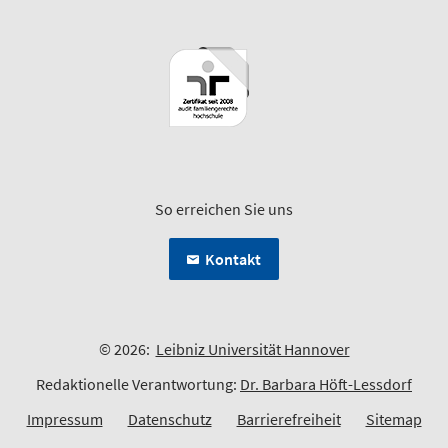
So erreichen Sie uns
Kontakt
© 2026:
Leibniz Universität Hannover
Redaktionelle Verantwortung:
Dr. Barbara Höft-Lessdorf
Impressum
Datenschutz
Barrierefreiheit
Sitemap