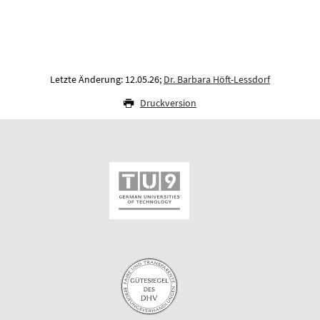
Letzte Änderung: 12.05.26;
Dr. Barbara Höft-Lessdorf
Druckversion