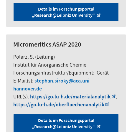
Details im Forschungsportal
„Research@Leibniz University“
Micromeritics ASAP 2020
Polarz, S.
(Leitung)
Institut für Anorganische Chemie
Forschungsinfrastruktur/Equipment
:
Gerät
E-Mail(s):
stephan.siroky
aca.uni-
hannover.de
URL(s):
https://go.lu-h.de/materialanalytik
,
https://go.lu-h.de/oberflaechenanalytik
Details im Forschungsportal
„Research@Leibniz University“