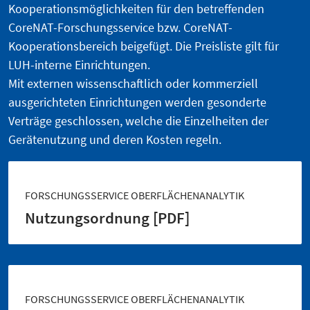
Kooperationsmöglichkeiten für den betreffenden
CoreNAT-Forschungsservice bzw. CoreNAT-
Kooperationsbereich beigefügt. Die Preisliste gilt für
LUH-interne Einrichtungen.
Mit externen wissenschaftlich oder kommerziell
ausgerichteten Einrichtungen werden gesonderte
Verträge geschlossen, welche die Einzelheiten der
Gerätenutzung und deren Kosten regeln.
FORSCHUNGSSERVICE OBERFLÄCHENANALYTIK
Nutzungsordnung [PDF]
FORSCHUNGSSERVICE OBERFLÄCHENANALYTIK