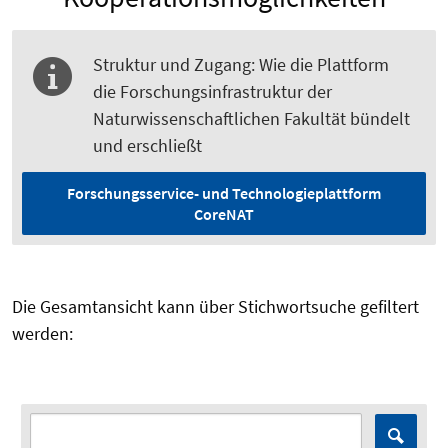
Struktur und Zugang: Wie die Plattform
die Forschungs­infrastruktur der
Naturwissenschaftlichen Fakultät bündelt
und erschließt
Forschungsservice- und Technologieplattform
CoreNAT
Die Gesamtansicht kann über Stichwortsuche gefiltert
werden: