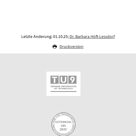
Letzte Änderung: 01.10.25;
Dr. Barbara Höft-Lessdorf
Druckversion