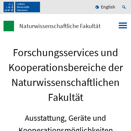
English
Naturwissenschaftliche Fakultät
Forschungsservices und
Kooperationsbereiche der
Naturwissenschaftlichen
Fakultät
Ausstattung, Geräte und
Kooperationsmöglichkeiten