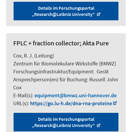
Details im Forschungsportal
„Research@Leibniz University“
FPLC + fraction collector; Akta Pure
Cox, R. J.
(Leitung)
Zentrum für Biomolekulare Wirkstoffe (BMWZ)
Forschungsinfrastruktur/Equipment
:
Gerät
Ansprechperson(en) für Buchung:
Russell John
Cox
E-Mail(s):
equipment
bmwz.uni-hannover.de
URL(s):
https://go.lu-h.de/dna-rna-proteine
Details im Forschungsportal
„Research@Leibniz University“