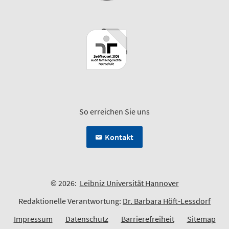
So erreichen Sie uns
Kontakt
© 2026:
Leibniz Universität Hannover
Redaktionelle Verantwortung:
Dr. Barbara Höft-Lessdorf
Impressum
Datenschutz
Barrierefreiheit
Sitemap