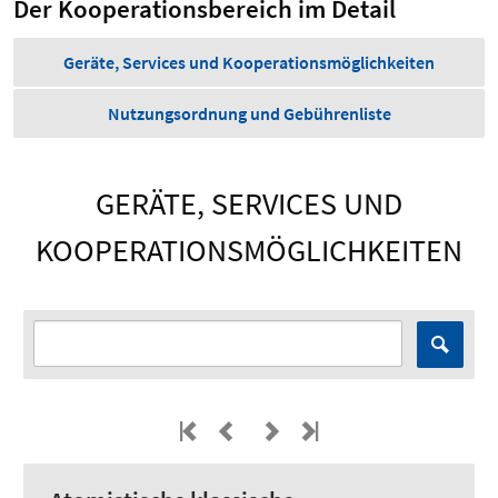
Der Kooperationsbereich im Detail
Geräte, Services und Kooperationsmöglichkeiten
Nutzungsordnung und Gebührenliste
GERÄTE, SERVICES UND
KOOPERATIONSMÖGLICHKEITEN