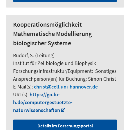
Kooperationsmöglichkeit
Mathematische Modellierung
biologischer Systeme
Rudorf, S.
(Leitung)
Institut für Zellbiologie und Biophysik
Forschungsinfrastruktur/Equipment
:
Sonstiges
Ansprechperson(en) für Buchung:
Simon Christ
E-Mail(s):
christ
cell.uni-hannover.de
URL(s):
https://go.lu-
h.de/computergestuetzte-
naturwissenschaften
Details im Forschungsportal