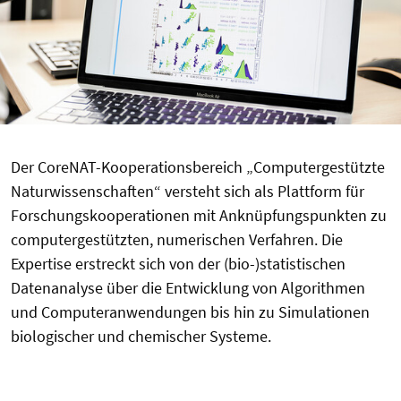
Der CoreNAT-Kooperationsbereich „Computergestützte
Naturwissenschaften“ versteht sich als Plattform für
Forschungskooperationen mit Anknüpfungspunkten zu
computergestützten, numerischen Verfahren. Die
Expertise erstreckt sich von der (bio-)statistischen
Datenanalyse über die Entwicklung von Algorithmen
und Computeranwendungen bis hin zu Simulationen
biologischer und chemischer Systeme.