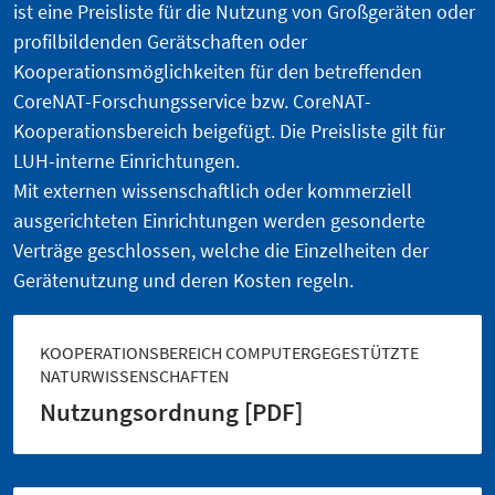
ist eine Preisliste für die Nutzung von Großgeräten oder
profilbildenden Gerätschaften oder
Kooperationsmöglichkeiten für den betreffenden
CoreNAT-Forschungsservice bzw. CoreNAT-
Kooperationsbereich beigefügt. Die Preisliste gilt für
LUH-interne Einrichtungen.
Mit externen wissenschaftlich oder kommerziell
ausgerichteten Einrichtungen werden gesonderte
Verträge geschlossen, welche die Einzelheiten der
Gerätenutzung und deren Kosten regeln.
KOOPERATIONSBEREICH COMPUTERGEGESTÜTZTE
NATURWISSENSCHAFTEN
Nutzungsordnung [PDF]