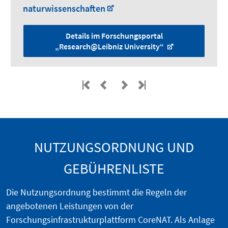
naturwissenschaften
Details im Forschungsportal
„Research@Leibniz University“
NUTZUNGSORDNUNG UND
GEBÜHRENLISTE
Die Nutzungsordnung bestimmt die Regeln der
angebotenen Leistungen von der
Forschungsinfrastrukturplattform CoreNAT. Als Anlage