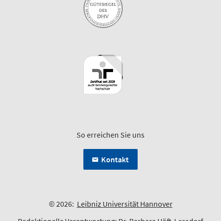
So erreichen Sie uns
Kontakt
© 2026:
Leibniz Universität Hannover
Redaktionelle Verantwortung:
Dr. Barbara Höft-Lessdorf