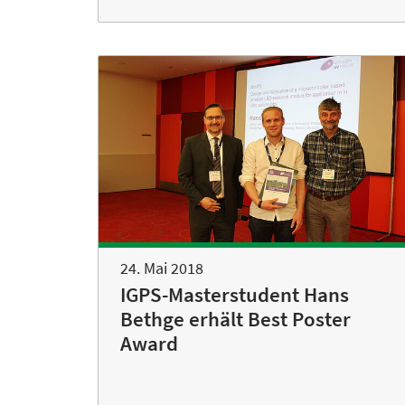
24. Mai 2018
IGPS-Masterstudent Hans
Bethge erhält Best Poster
Award