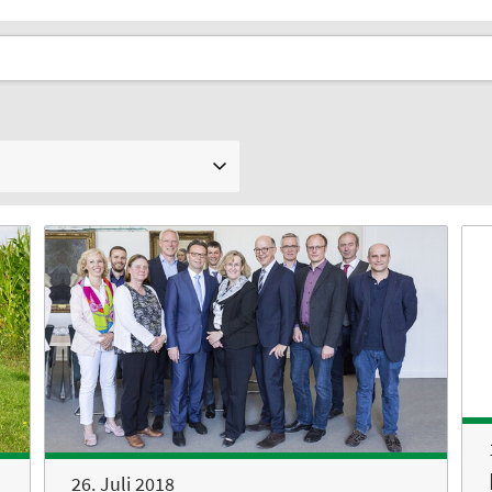
26. Juli 2018