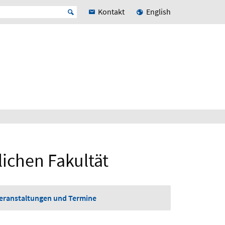
Kontakt
English
ichen Fakultät
Veranstaltungen und Termine