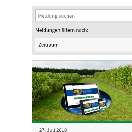
Meldungen filtern nach:
Zeitraum
27. Juli 2018