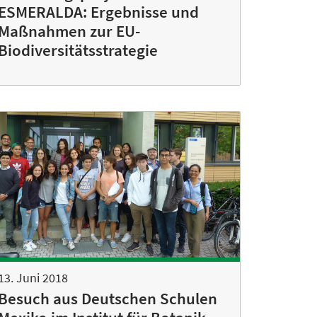
ESMERALDA: Ergebnisse und
Maßnahmen zur EU-
Biodiversitätsstrategie
13. Juni 2018
Besuch aus Deutschen Schulen