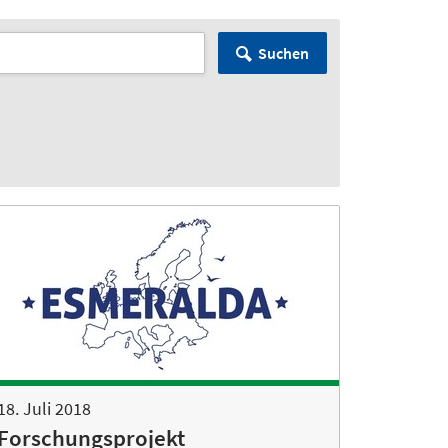
Suchen
18. Juli 2018
Forschungsprojekt