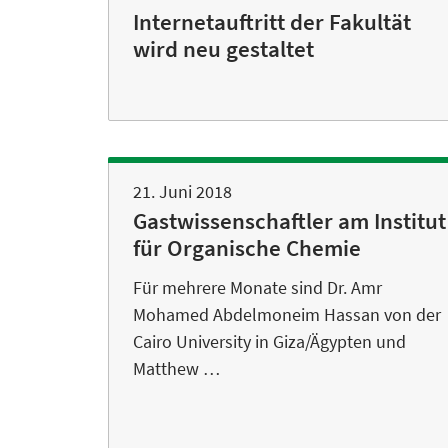
Internetauftritt der Fakultät
wird neu gestaltet
21. Juni 2018
Gastwissenschaftler am Institut
für Organische Chemie
Für mehrere Monate sind Dr. Amr
Mohamed Abdelmoneim Hassan von der
Cairo University in Giza/Ägypten und
Matthew …