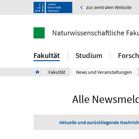
zur zentralen Website
Naturwissenschaftliche Faku
Fakultät
Studium
Forsc
Fakultät
News und Veranstaltungen
Alle Newsmeld
Aktuelle und zurückliegende Nachrich