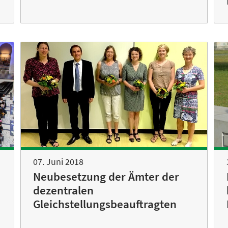
07. Juni 2018
Neubesetzung der Ämter der
dezentralen
Gleichstellungsbeauftragten