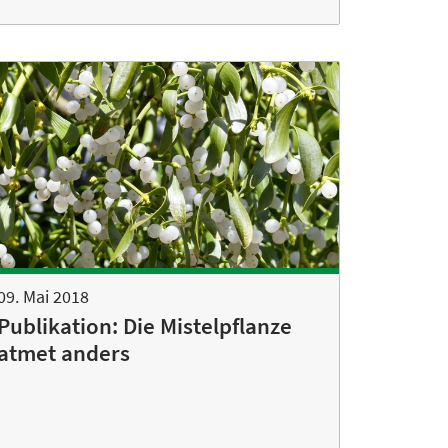
09. Mai 2018
Publikation: Die Mistelpflanze
atmet anders