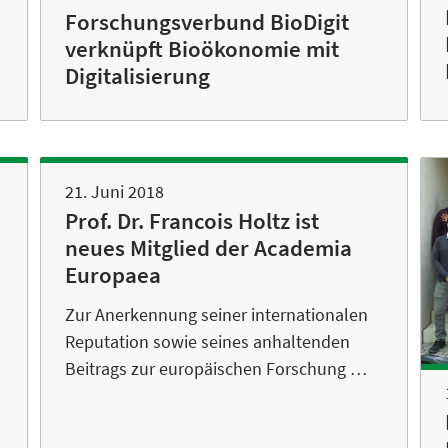
Forschungsverbund BioDigit
verknüpft Bioökonomie mit
Digitalisierung
21. Juni 2018
Prof. Dr. Francois Holtz ist
neues Mitglied der Academia
Europaea
Zur Anerkennung seiner internationalen
Reputation sowie seines anhaltenden
Beitrags zur europäischen Forschung …