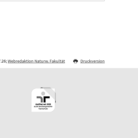
7.26;
Webredaktion Naturw. Fakultät
Druckversion