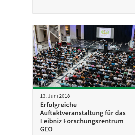
13. Juni 2018
Erfolgreiche
Auftaktveranstaltung für das
Leibniz Forschungszentrum
GEO