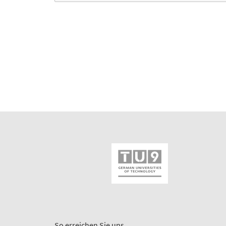
So erreichen Sie uns