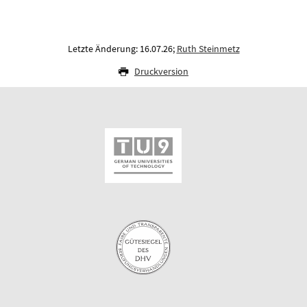
Letzte Änderung: 16.07.26;
Ruth Steinmetz
Druckversion