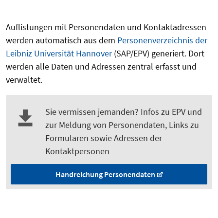
Auflistungen mit Personendaten und Kontaktadressen
werden automatisch aus dem
Personenverzeichnis der
Leibniz Universität Hannover
(SAP/EPV) generiert. Dort
werden alle Daten und Adressen zentral erfasst und
verwaltet.
Sie vermissen jemanden? Infos zu EPV und
zur Meldung von Personendaten, Links zu
Formularen sowie Adressen der
Kontaktpersonen
Handreichung Personendaten