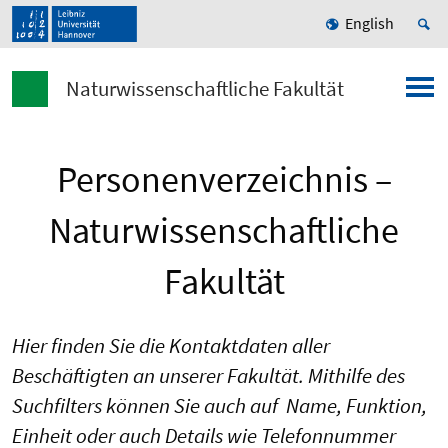
English
Naturwissenschaftliche Fakultät
Personenverzeichnis –
Naturwissenschaftliche
Fakultät
Hier finden Sie die Kontaktdaten aller
Beschäftigten an unserer Fakultät. Mithilfe des
Suchfilters können Sie auch auf Name, Funktion,
Einheit oder auch Details wie Telefonnummer