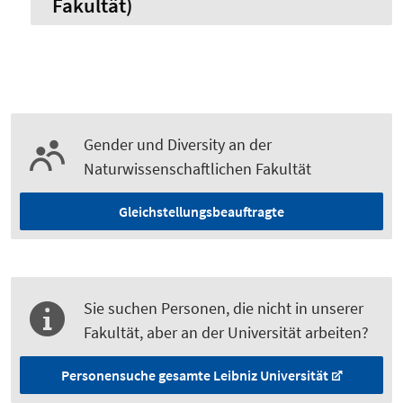
Fakultät)
Gender und Diversity an der
Naturwissenschaftlichen Fakultät
Gleichstellungs­beauftragte
Sie suchen Personen, die nicht in unserer
Fakultät, aber an der Universität arbeiten?
Personensuche gesamte Leibniz Universität