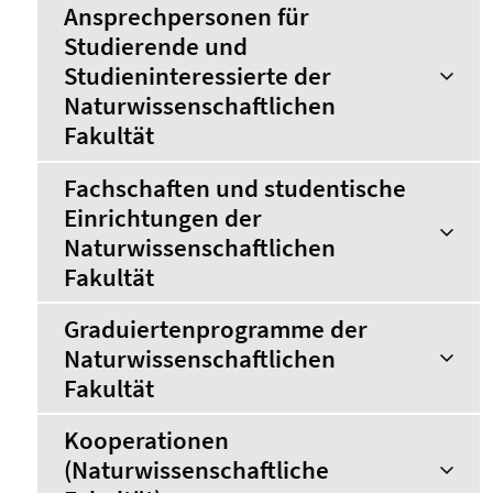
Ansprechpersonen für
Studierende und
Studieninteressierte der
Naturwissenschaftlichen
Fakultät
Fachschaften und studentische
Einrichtungen der
Naturwissenschaftlichen
Fakultät
Graduiertenprogramme der
Naturwissenschaftlichen
Fakultät
Kooperationen
(Naturwissenschaftliche