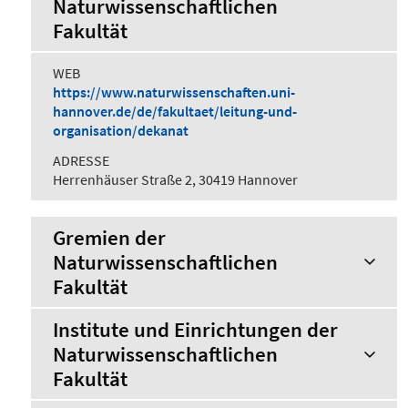
Naturwissenschaftlichen
Fakultät
WEB
https://www.naturwissenschaften.uni-
hannover.de/de/fakultaet/leitung-und-
organisation/dekanat
ADRESSE
Herrenhäuser Straße 2, 30419 Hannover
Gremien der
Naturwissenschaftlichen
Fakultät
Institute und Einrichtungen der
Naturwissenschaftlichen
Fakultät