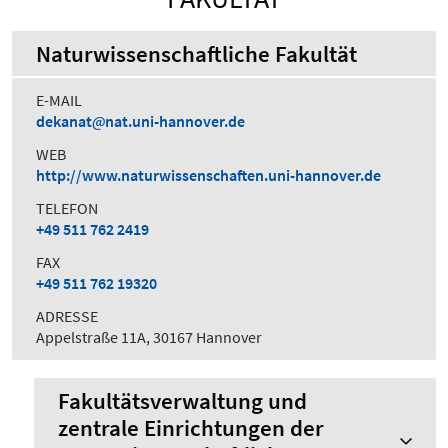
Naturwissenschaftliche Fakultät
E-MAIL
dekanat
nat.uni-hannover.de
WEB
http://www.naturwissenschaften.uni-hannover.de
TELEFON
+49 511 762 2419
FAX
+49 511 762 19320
ADRESSE
Appelstraße 11A, 30167 Hannover
Fakultätsverwaltung und
zentrale Einrichtungen der