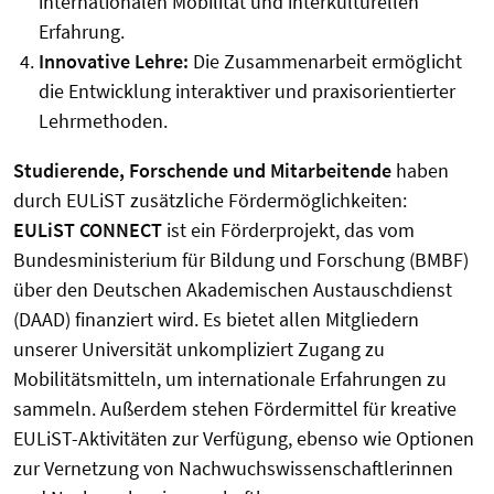
internationalen Mobilität und interkulturellen
Erfahrung.
Innovative Lehre:
Die Zusammenarbeit ermöglicht
die Entwicklung interaktiver und praxisorientierter
Lehrmethoden.
Studierende, Forschende und Mitarbeitende
haben
durch EULiST zusätzliche Fördermöglichkeiten:
EULiST CONNECT
ist ein Förderprojekt, das vom
Bundesministerium für Bildung und Forschung (BMBF)
über den Deutschen Akademischen Austauschdienst
(DAAD) finanziert wird. Es bietet allen Mitgliedern
unserer Universität unkompliziert Zugang zu
Mobilitätsmitteln, um internationale Erfahrungen zu
sammeln. Außerdem stehen Fördermittel für kreative
EULiST-Aktivitäten zur Verfügung, ebenso wie Optionen
zur Vernetzung von Nachwuchswissenschaftlerinnen