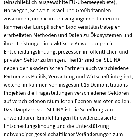
(einschließlich ausgewählte EU-Überseegebiete),
Norwegen, Schweiz, Israel und Großbritannien
zusammen, um die in den vergangenen Jahren im
Rahmen der Europäischen Biodiversitätsstrategien
erarbeiteten Methoden und Daten zu Ökosystemen und
ihren Leistungen in praktische Anwendungen in
Entscheidungsfindungsprozessen im öffentlichen und
privaten Sektor zu bringen. Hierfür sind bei SELINA
neben den akademischen Partnern auch verschiedene
Partner aus Politik, Verwaltung und Wirtschaft integriert,
welche im Rahmen von insgesamt 15 Demonstrations-
Projekten die Fragestellungen verschiedener Sektoren
auf verschiedenen räumlichen Ebenen ausloten sollen.
Das Hauptziel von SELINA ist die Schaffung von
anwendbaren Empfehlungen für evidenzbasierte
Entscheidungsfindung und die Unterstützung
notwendiger gesellschaftlicher Veränderungen zum