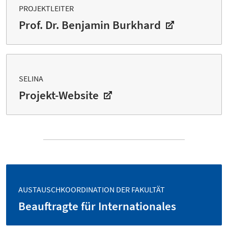
PROJEKTLEITER
Prof. Dr. Benjamin Burkhard
SELINA
Projekt-Website
AUSTAUSCHKOORDINATION DER FAKULTÄT
Beauftragte für Internationales