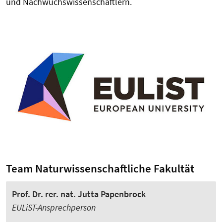
und Nachwuchswissenschaftlern.
Team Naturwissenschaftliche Fakultät
Prof. Dr. rer. nat. Jutta Papenbrock
EULiST-Ansprechperson