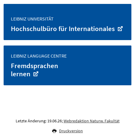
LEIBNIZ UNIVERSITÄT
Hochschulbüro für Internationales
LEIBNIZ LANGUAGE CENTRE
Fremdsprachen
lernen
Letzte Änderung: 19.06.26;
Webredaktion Naturw. Fakultät
Druckversion