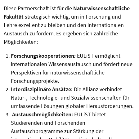
Diese Partnerschaft ist für die
Naturwissenschaftliche
Fakultät
strategisch wichtig, um in Forschung und
Lehre exzellent zu bleiben und den internationalen
Austausch zu fördern. Es ergeben sich zahlreiche
Möglichkeiten:
Forschungskooperationen
:
EULiST ermöglicht
internationalen Wissensaustausch und fördert neue
Perspektiven für naturwissenschaftliche
Forschungsprojekte.
Interdisziplinäre Ansätze:
Die Allianz verbindet
Natur-, Technologie- und Sozialwissenschaften für
umfassende Lösungen globaler Herausforderungen.
Austauschmöglichkeiten:
EULiST bietet
Studierenden und Forschenden
Austauschprogramme zur Stärkung der