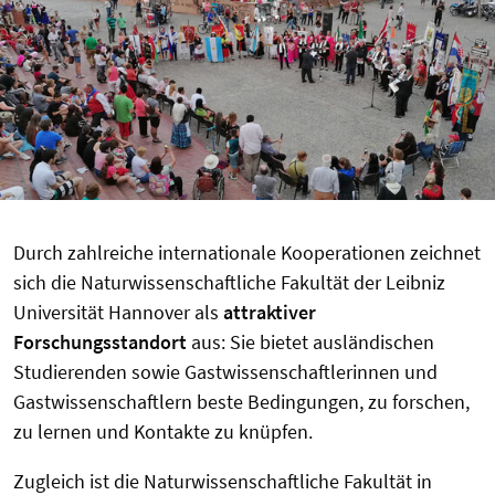
Durch zahlreiche internationale Kooperationen zeichnet
sich die Naturwissenschaftliche Fakultät der Leibniz
Universität Hannover als
attraktiver
Forschungsstandort
aus: Sie bietet ausländischen
Studierenden sowie Gastwissenschaftlerinnen und
Gastwissenschaftlern beste Bedingungen, zu forschen,
zu lernen und Kontakte zu knüpfen.
Zugleich ist die Naturwissenschaftliche Fakultät in