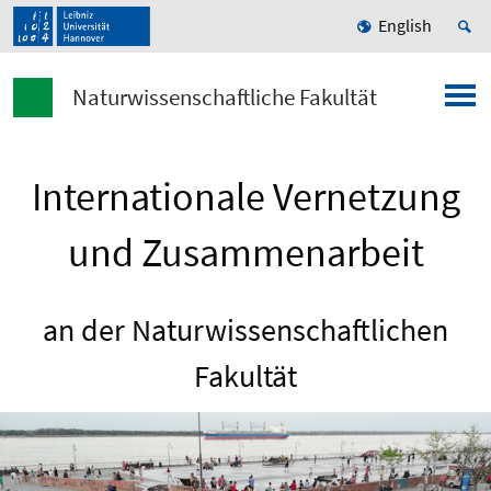
English
Naturwissenschaftliche Fakultät
Internationale Vernetzung
und Zusammenarbeit
an der Naturwissenschaftlichen
Fakultät