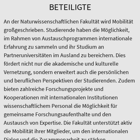
BETEILIGTE
An der Naturwissenschaftlichen Fakultät wird Mobilität
großgeschrieben. Studierende haben die Möglichkeit,
im Rahmen von Austauschprogrammen internationale
Erfahrung zu sammeln und ihr Studium an
Partneruniversitäten im Ausland zu bereichern. Dies
fördert nicht nur die akademische und kulturelle
Vernetzung, sondern erweitert auch die persönlichen
und beruflichen Perspektiven der Studierenden. Zudem
bieten zahlreiche Forschungsprojekte und
Kooperationen mit internationalen Institutionen
wissenschaftlichem Personal die Möglichkeit für
gemeinsame Forschungsaufenthalte und den
Austausch von Expertise. Die Fakultät unterstützt aktiv
die Mobilität ihrer Mitglieder, um den internationalen
Dialog und die Zusammenarbeit zu stärken.