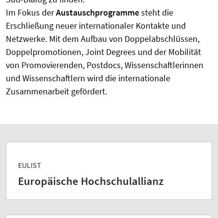
Im Fokus der
Austauschprogramme
steht die
Erschließung neuer internationaler Kontakte und
Netzwerke. Mit dem Aufbau von Doppelabschlüssen,
Doppelpromotionen, Joint Degrees und der Mobilität
von Promovierenden, Postdocs, Wissenschaftlerinnen
und Wissenschaftlern wird die internationale
Zusammenarbeit gefördert.
EULIST
Europäische Hochschulallianz