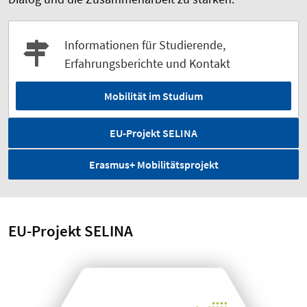
Informationen für Studierende,
Erfahrungsberichte und Kontakt
Mobilität im Studium
EU-Projekt SELINA
Erasmus+ Mobilitätsprojekt
EU-Projekt SELINA