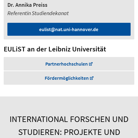
Dr. Annika Preiss
Referentin Studiendekanat
eulist@nat.uni-hannover.de
EULiST an der Leibniz Universität
Partnerhochschulen
Fördermöglichkeiten
INTERNATIONAL FORSCHEN UND
STUDIEREN: PROJEKTE UND