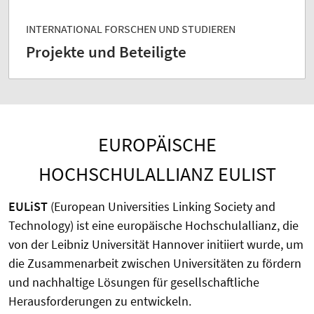
INTERNATIONAL FORSCHEN UND STUDIEREN
Projekte und Beteiligte
EUROPÄISCHE
HOCHSCHULALLIANZ EULIST
EULiST
(European Universities Linking Society and
Technology) ist eine europäische Hochschulallianz, die
von der Leibniz Universität Hannover initiiert wurde, um
die Zusammenarbeit zwischen Universitäten zu fördern
und nachhaltige Lösungen für gesellschaftliche
Herausforderungen zu entwickeln.