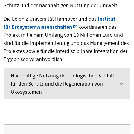
Schutz und der nachhaltigen Nutzung der Umwelt.
Die Leibniz Universität Hannover und das
Institut
für Erdsystemwissenschaften
koordinieren das
Projekt mit einem Umfang von 13 Millionen Euro und
sind für die Implementierung und das Management des
Projektes sowie für die interdisziplinäre Integration der
Ergebnisse verantwortlich.
Nachhaltige Nutzung der biologischen Vielfalt
für den Schutz und die Regeneration von
Ökosystemen