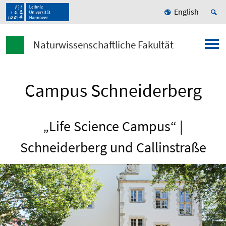
English
Naturwissenschaftliche Fakultät
Campus Schneiderberg
„Life Science Campus“ |
Schneiderberg und Callinstraße