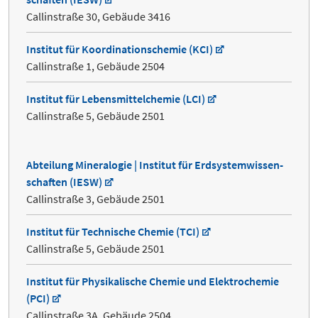
Callinstraße 30, Gebäude 3416
Institut für Koordinationschemie (KCI)
Callinstraße 1, Gebäude 2504
Institut für Lebensmittelchemie (LCI)
Callinstraße 5, Gebäude 2501
Abteilung Mineralogie | Institut für Erdsystem­wissen­
schaften (IESW)
Callinstraße 3, Gebäude 2501
Institut für Technische Chemie (TCI)
Callinstraße 5, Gebäude 2501
Institut für Physikalische Chemie und Elektro­chemie
(PCI)
Callinstraße 3A, Gebäude 2504