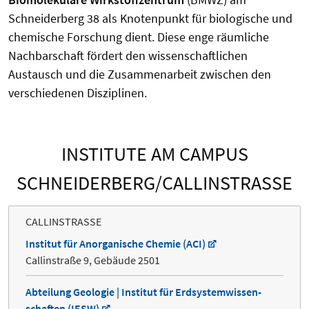
Schneiderberg 38 als Knotenpunkt für biologische und
chemische Forschung dient. Diese enge räumliche
Nachbarschaft fördert den wissenschaftlichen
Austausch und die Zusammenarbeit zwischen den
verschiedenen Disziplinen.
INSTITUTE AM CAMPUS
SCHNEIDERBERG/CALLINSTRASSE
CALLINSTRASSE
Institut für Anorganische Chemie (ACI)
Callinstraße 9, Gebäude 2501
Abteilung Geologie | Institut für Erdsystem­wissen­
schaften (IESW)