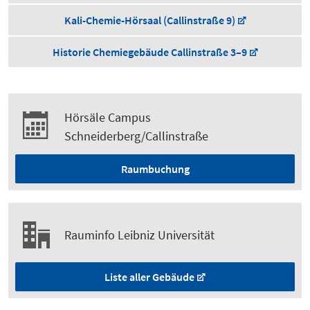
Kali-Chemie-Hörsaal (Callinstraße 9)
Historie Chemiegebäude Callinstraße 3–9
Hörsäle Campus
Schneiderberg/Callinstraße
Raumbuchung
Rauminfo Leibniz Universität
Liste aller Gebäude