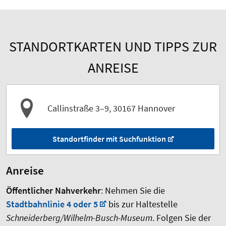
STANDORTKARTEN UND TIPPS ZUR
ANREISE
Callinstraße 3–9, 30167 Hannover
Standortfinder mit Suchfunktion
Anreise
Öffentlicher Nahverkehr
: Nehmen Sie die
Stadtbahnlinie 4 oder 5
bis zur Haltestelle
Schneiderberg/Wilhelm-Busch-Museum
. Folgen Sie der