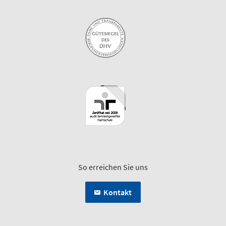
So erreichen Sie uns
Kontakt