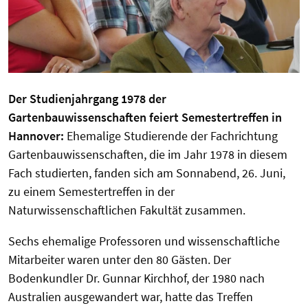
Der Studienjahrgang 1978 der
Gartenbauwissenschaften feiert Semestertreffen in
Hannover:
Ehemalige Studierende der Fachrichtung
Gartenbauwissenschaften, die im Jahr 1978 in diesem
Fach studierten, fanden sich am Sonnabend, 26. Juni,
zu einem Semestertreffen in der
Naturwissenschaftlichen Fakultät zusammen.
Sechs ehemalige Professoren und wissenschaftliche
Mitarbeiter waren unter den 80 Gästen. Der
Bodenkundler Dr. Gunnar Kirchhof, der 1980 nach
Australien ausgewandert war, hatte das Treffen