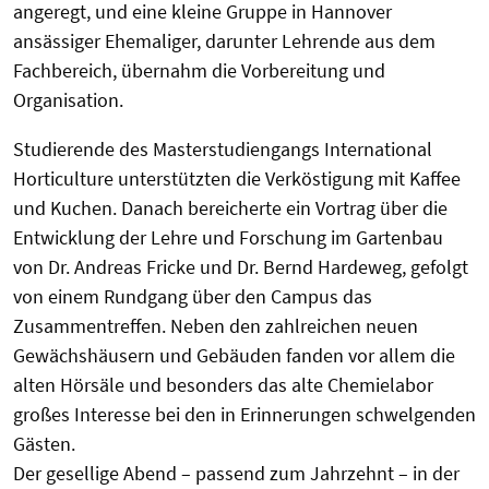
angeregt, und eine kleine Gruppe in Hannover
ansässiger Ehemaliger, darunter Lehrende aus dem
Fachbereich, übernahm die Vorbereitung und
Organisation.
Studierende des Masterstudiengangs International
Horticulture unterstützten die Verköstigung mit Kaffee
und Kuchen. Danach bereicherte ein Vortrag über die
Entwicklung der Lehre und Forschung im Gartenbau
von Dr. Andreas Fricke und Dr. Bernd Hardeweg, gefolgt
von einem Rundgang über den Campus das
Zusammentreffen. Neben den zahlreichen neuen
Gewächshäusern und Gebäuden fanden vor allem die
alten Hörsäle und besonders das alte Chemielabor
großes Interesse bei den in Erinnerungen schwelgenden
Gästen.
Der gesellige Abend – passend zum Jahrzehnt – in der