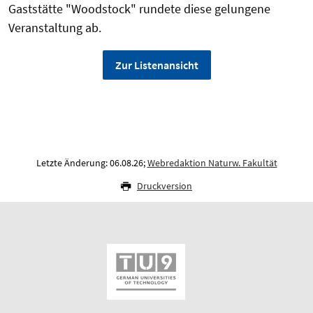
Gaststätte "Woodstock" rundete diese gelungene
Veranstaltung ab.
Zur Listenansicht
Letzte Änderung: 06.08.26;
Webredaktion Naturw. Fakultät
Druckversion