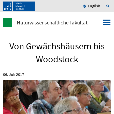
English
Naturwissenschaftliche Fakultät
Von Gewächshäusern bis
Woodstock
06. Juli 2017