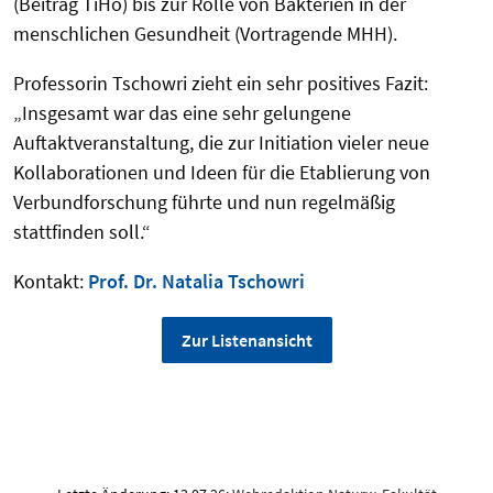
(Beitrag TiHo) bis zur Rolle von Bakterien in der
menschlichen Gesundheit (Vortragende MHH).
Professorin Tschowri zieht ein sehr positives Fazit:
„Insgesamt war das eine sehr gelungene
Auftaktveranstaltung, die zur Initiation vieler neue
Kollaborationen und Ideen für die Etablierung von
Verbundforschung führte und nun regelmäßig
stattfinden soll.“
Kontakt:
Prof. Dr. Natalia Tschowri
Zur Listenansicht