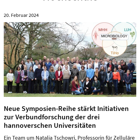
20. Februar 2024
Neue Symposien-Reihe stärkt Initiativen
zur Verbundforschung der drei
hannoverschen Universitäten
Ein Team um Natalia Tschowri, Professorin für Zelluläre