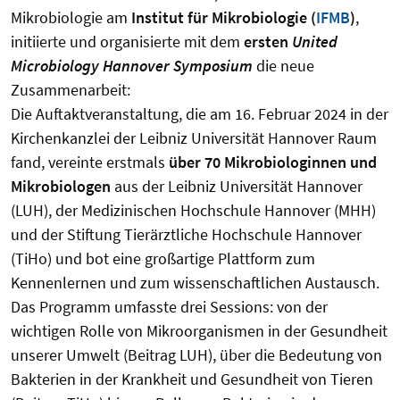
Mikrobiologie am
Institut für Mikrobiologie (
IFMB
)
,
initiierte und organisierte mit dem
ersten
United
Microbiology Hannover Symposium
die neue
Zusammenarbeit:
Die Auftaktveranstaltung, die am 16. Februar 2024 in der
Kirchenkanzlei der Leibniz Universität Hannover Raum
fand, vereinte erstmals
über 70 Mikrobiologinnen und
Mikrobiologen
aus der Leibniz Universität Hannover
(LUH), der Medizinischen Hochschule Hannover (MHH)
und der Stiftung Tierärztliche Hochschule Hannover
(TiHo) und bot eine großartige Plattform zum
Kennenlernen und zum wissenschaftlichen Austausch.
Das Programm umfasste drei Sessions: von der
wichtigen Rolle von Mikroorganismen in der Gesundheit
unserer Umwelt (Beitrag LUH), über die Bedeutung von
Bakterien in der Krankheit und Gesundheit von Tieren