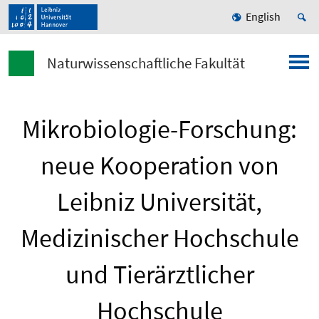
English
Naturwissenschaftliche Fakultät
Mikrobiologie-Forschung:
neue Kooperation von
Leibniz Universität,
Medizinischer Hochschule
und Tierärztlicher
Hochschule