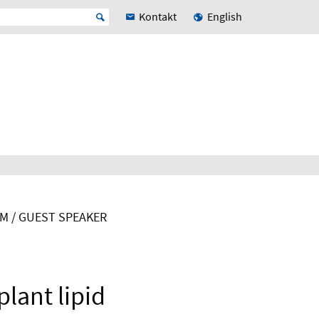
Kontakt
English
M / GUEST SPEAKER
plant lipid