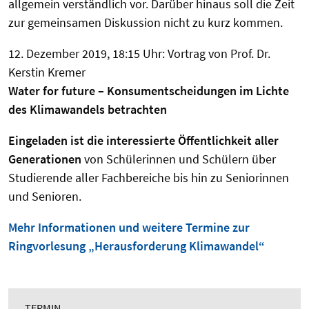
allgemein verständlich vor. Darüber hinaus soll die Zeit
zur gemeinsamen Diskussion nicht zu kurz kommen.
12. Dezember 2019, 18:15 Uhr: Vortrag von Prof. Dr.
Kerstin Kremer
Water for future – Konsumentscheidungen im Lichte
des Klimawandels betrachten
Eingeladen ist die interessierte Öffentlichkeit aller
Generationen
von Schülerinnen und Schülern über
Studierende aller Fachbereiche bis hin zu Seniorinnen
und Senioren.
Mehr Informationen und weitere Termine zur
Ringvorlesung „Herausforderung Klimawandel“
TERMIN