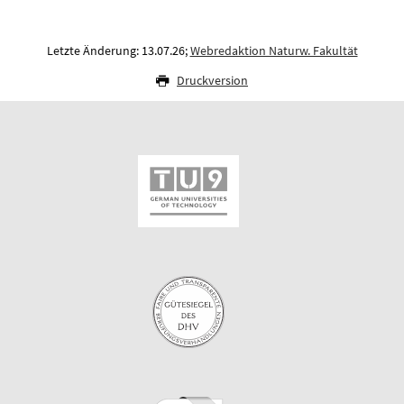
Letzte Änderung: 13.07.26;
Webredaktion Naturw. Fakultät
Druckversion