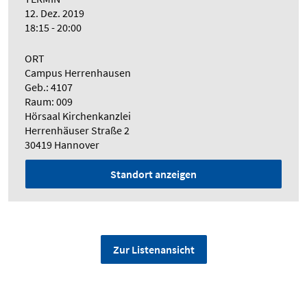
12. Dez. 2019
18:15 - 20:00
ORT
Campus Herrenhausen
Geb.: 4107
Raum: 009
Hörsaal Kirchenkanzlei
Herrenhäuser Straße 2
30419 Hannover
Standort anzeigen
Zur Listenansicht