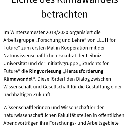
betrachten
Im Wintersemester 2019/2020 organisiert die
Arbeitsgruppe „Forschung und Lehre“ von „LUH for
Future“ zum ersten Mal in Kooperation mit der
Naturwissenschaftlichen Fakultät der Leibniz
Universität und der Initiativgruppe „Students for
Future“ die
Ringvorlesung „Herausforderung
Klimawandel“
. Diese fördert den Dialog zwischen
Wissenschaft und Gesellschaft für die Gestaltung einer
nachhaltigen Zukunft.
Wissenschaftlerinnen und Wissenschaftler der
naturwissenschaftlichen Fakultät stellen in öffentlichen
Abendvorträgen ihre Forschungs- und Arbeitsgebiete