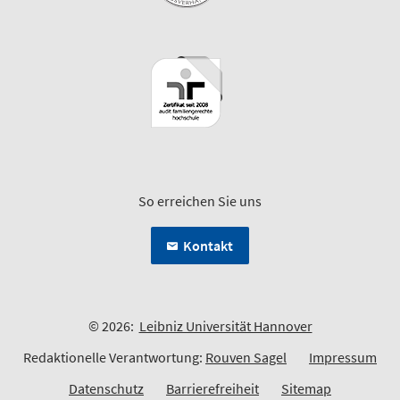
So erreichen Sie uns
Kontakt
© 2026:
Leibniz Universität Hannover
Redaktionelle Verantwortung:
Rouven Sagel
Impressum
Datenschutz
Barrierefreiheit
Sitemap