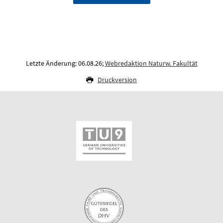
Letzte Änderung: 06.08.26;
Webredaktion Naturw. Fakultät
Druckversion