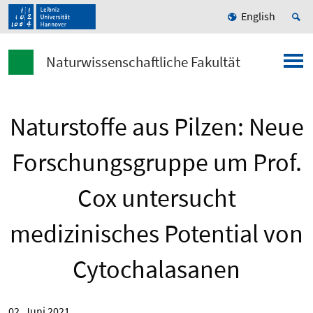
English
Naturwissenschaftliche Fakultät
Naturstoffe aus Pilzen: Neue
Forschungsgruppe um Prof.
Cox untersucht
medizinisches Potential von
Cytochalasanen
02. Juni 2021