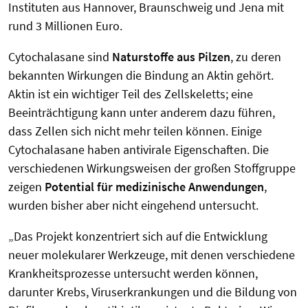
Instituten aus Hannover, Braunschweig und Jena mit
rund 3 Millionen Euro.
Cytochalasane sind
Naturstoffe aus Pilzen
, zu deren
bekannten Wirkungen die Bindung an Aktin gehört.
Aktin ist ein wichtiger Teil des Zellskeletts; eine
Beeinträchtigung kann unter anderem dazu führen,
dass Zellen sich nicht mehr teilen können. Einige
Cytochalasane haben antivirale Eigenschaften. Die
verschiedenen Wirkungsweisen der großen Stoffgruppe
zeigen
Potential für medizinische Anwendungen
,
wurden bisher aber nicht eingehend untersucht.
„Das Projekt konzentriert sich auf die Entwicklung
neuer molekularer Werkzeuge, mit denen verschiedene
Krankheitsprozesse untersucht werden können,
darunter Krebs, Viruserkrankungen und die Bildung von