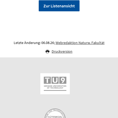
Zur Listenansicht
Letzte Änderung: 06.08.26;
Webredaktion Naturw. Fakultät
Druckversion