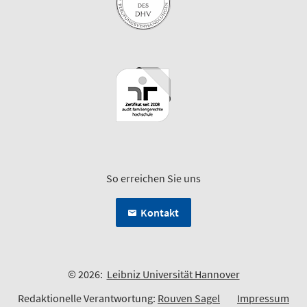
So erreichen Sie uns
Kontakt
© 2026:
Leibniz Universität Hannover
Redaktionelle Verantwortung:
Rouven Sagel
Impressum