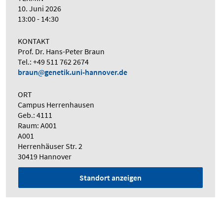
10. Juni 2026
13:00 - 14:30
KONTAKT
Prof. Dr. Hans-Peter Braun
Tel.: +49 511 762 2674
braun
genetik.uni-hannover.de
ORT
Campus Herrenhausen
Geb.: 4111
Raum: A001
A001
Herrenhäuser Str. 2
30419 Hannover
Standort anzeigen