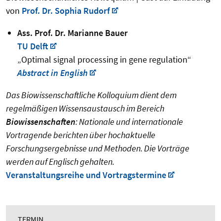
von
Prof. Dr. Sophia Rudorf
Ass. Prof. Dr. Marianne Bauer
TU Delft
„Optimal signal processing in gene regulation“
Abstract in English
Das Biowissenschaftliche Kolloquium dient dem
regelmäßigen Wissensaustausch im Bereich
Biowissenschaften
: Nationale und internationale
Vortragende berichten über hochaktuelle
Forschungsergebnisse und Methoden. Die Vorträge
werden auf Englisch gehalten.
Veranstaltungsreihe und Vortragstermine
TERMIN