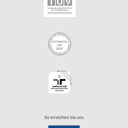
So erreichen Sie uns