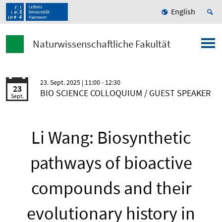
English
Naturwissenschaftliche Fakultät
23. Sept. 2025
| 11:00 - 12:30
23
BIO SCIENCE COLLOQUIUM / GUEST SPEAKER
Sept.
Li Wang: Biosynthetic
pathways of bioactive
compounds and their
evolutionary history in