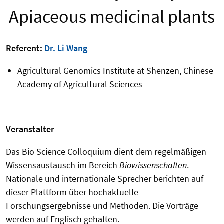
Apiaceous medicinal plants
Referent:
Dr. Li Wang
Agricultural Genomics Institute at Shenzen, Chinese
Academy of Agricultural Sciences
Veranstalter
Das Bio Science Colloquium dient dem regelmäßigen
Wissensaustausch im Bereich
Biowissenschaften
.
Nationale und internationale Sprecher berichten auf
dieser Plattform über hochaktuelle
Forschungsergebnisse und Methoden. Die Vorträge
werden auf Englisch gehalten.