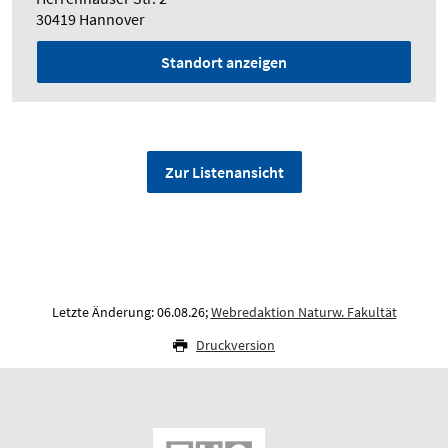
30419 Hannover
Standort anzeigen
Zur Listenansicht
Letzte Änderung: 06.08.26;
Webredaktion Naturw. Fakultät
Druckversion