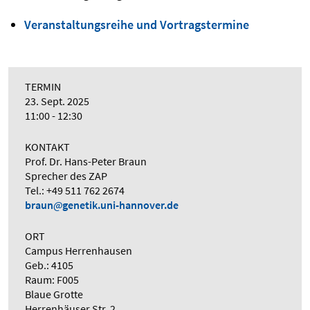
Veranstaltungsreihe und Vortragstermine
TERMIN
23. Sept. 2025
11:00 - 12:30
KONTAKT
Prof. Dr. Hans-Peter Braun
Sprecher des ZAP
Tel.: +49 511 762 2674
braun
genetik.uni-hannover.de
ORT
Campus Herrenhausen
Geb.: 4105
Raum: F005
Blaue Grotte
Herrenhäuser Str. 2