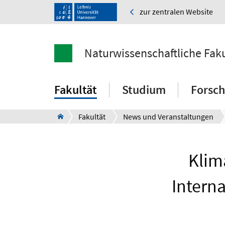
zur zentralen Website
Naturwissenschaftliche Faku
Fakultät
Studium
Forsc
Fakultät
News und Veranstaltungen
Klim
Interna