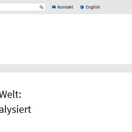
Kontakt
English
Welt:
alysiert