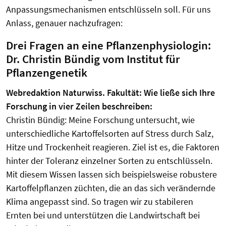
Anpassungsmechanismen entschlüsseln soll. Für uns
Anlass, genauer nachzufragen:
Drei Fragen an eine Pflanzenphysiologin:
Dr. Christin Bündig vom Institut für
Pflanzengenetik
Webredaktion Naturwiss. Fakultät: Wie ließe sich Ihre
Forschung in vier Zeilen beschreiben:
Christin Bündig: Meine Forschung untersucht, wie
unterschiedliche Kartoffelsorten auf Stress durch Salz,
Hitze und Trockenheit reagieren. Ziel ist es, die Faktoren
hinter der Toleranz einzelner Sorten zu entschlüsseln.
Mit diesem Wissen lassen sich beispielsweise robustere
Kartoffelpflanzen züchten, die an das sich verändernde
Klima angepasst sind. So tragen wir zu stabileren
Ernten bei und unterstützen die Landwirtschaft bei