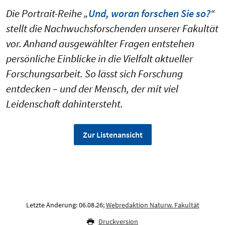
Die Portrait-Reihe „
Und, woran forschen Sie so?
“
stellt die Nachwuchsforschenden unserer Fakultät
vor. Anhand ausgewählter Fragen entstehen
persönliche Einblicke in die Vielfalt aktueller
Forschungsarbeit. So lässt sich Forschung
entdecken – und der Mensch, der mit viel
Leidenschaft dahintersteht.
Zur Listenansicht
Letzte Änderung: 06.08.26;
Webredaktion Naturw. Fakultät
Druckversion