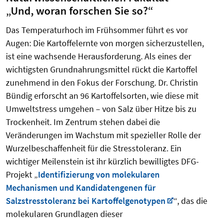
„Und, woran forschen Sie so?“
Das Temperaturhoch im Frühsommer führt es vor
Augen: Die Kartoffelernte von morgen sicherzustellen,
ist eine wachsende Herausforderung. Als eines der
wichtigsten Grundnahrungsmittel rückt die Kartoffel
zunehmend in den Fokus der Forschung. Dr. Christin
Bündig erforscht an 96 Kartoffelsorten, wie diese mit
Umweltstress umgehen – von Salz über Hitze bis zu
Trockenheit.
Im Zentrum stehen dabei die
Veränderungen im Wachstum mit spezieller
Rolle der
Wurzelbeschaffenheit für die Stresstoleranz. Ein
wichtiger Meilenstein ist ihr kürzlich bewilligtes DFG-
Projekt „
Identifizierung von molekularen
Mechanismen und Kandidatengenen für
Salzstresstoleranz bei Kartoffelgenotypen
“, das die
molekularen Grundlagen dieser