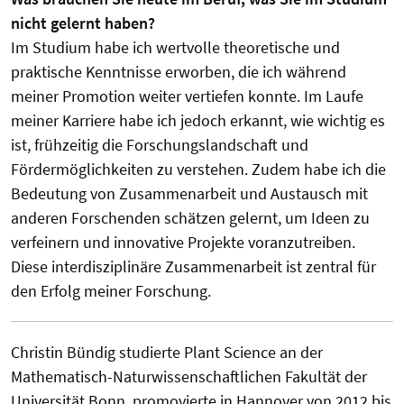
nicht gelernt haben?
Im Studium habe ich wertvolle theoretische und
praktische Kenntnisse erworben, die ich während
meiner Promotion weiter vertiefen konnte. Im Laufe
meiner Karriere habe ich jedoch erkannt, wie wichtig es
ist, frühzeitig die Forschungslandschaft und
Fördermöglichkeiten zu verstehen. Zudem habe ich die
Bedeutung von Zusammenarbeit und Austausch mit
anderen Forschenden schätzen gelernt, um Ideen zu
verfeinern und innovative Projekte voranzutreiben.
Diese interdisziplinäre Zusammenarbeit ist zentral für
den Erfolg meiner Forschung.
Christin Bündig studierte Plant Science an der
Mathematisch-Naturwissenschaftlichen Fakultät der
Universität Bonn, promovierte in Hannover von 2012 bis