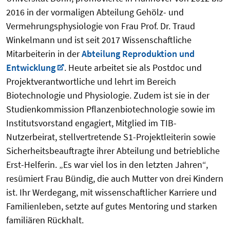
2016 in der vormaligen Abteilung Gehölz- und
Vermehrungsphysiologie von Frau Prof. Dr. Traud
Winkelmann und ist seit 2017 Wissenschaftliche
Mitarbeiterin in der
Abteilung Reproduktion und
Entwicklung
. Heute arbeitet sie als Postdoc und
Projektverantwortliche und lehrt im Bereich
Biotechnologie und Physiologie. Zudem ist sie in der
Studienkommission Pflanzenbiotechnologie sowie im
Institutsvorstand engagiert, Mitglied im TIB-
Nutzerbeirat, stellvertretende S1-Projektleiterin sowie
Sicherheitsbeauftragte ihrer Abteilung und betriebliche
Erst-Helferin. „Es war viel los in den letzten Jahren“,
resümiert Frau Bündig, die auch Mutter von drei Kindern
ist. Ihr Werdegang, mit wissenschaftlicher Karriere und
Familienleben, setzte auf gutes Mentoring und starken
familiären Rückhalt.