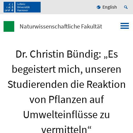
English
Naturwissenschaftliche Fakultät
Dr. Christin Bündig: „Es
begeistert mich, unseren
Studierenden die Reaktion
von Pflanzen auf
Umwelteinflüsse zu
vermitteln“