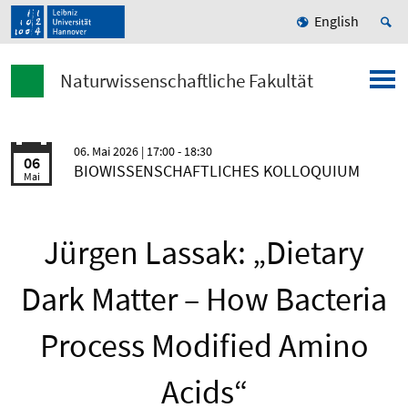
English
Naturwissenschaftliche Fakultät
06. Mai 2026
| 17:00 - 18:30
06
BIOWISSENSCHAFTLICHES KOLLOQUIUM
Mai
Jürgen Lassak: „Dietary
Dark Matter – How Bacteria
Process Modified Amino
Acids“