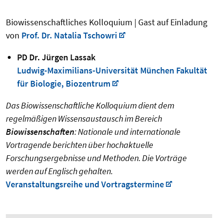
Biowissenschaftliches Kolloquium
| Gast auf Einladung
von
Prof. Dr. Natalia Tschowri
PD Dr. Jürgen Lassak
Ludwig-Maximilians-Universität München Fakultät
für Biologie, Biozentrum
Das Biowissenschaftliche Kolloquium dient dem
regelmäßigen Wissensaustausch im Bereich
Biowissenschaften
: Nationale und internationale
Vortragende berichten über hochaktuelle
Forschungsergebnisse und Methoden. Die Vorträge
werden auf Englisch gehalten.
Veranstaltungsreihe und Vortragstermine