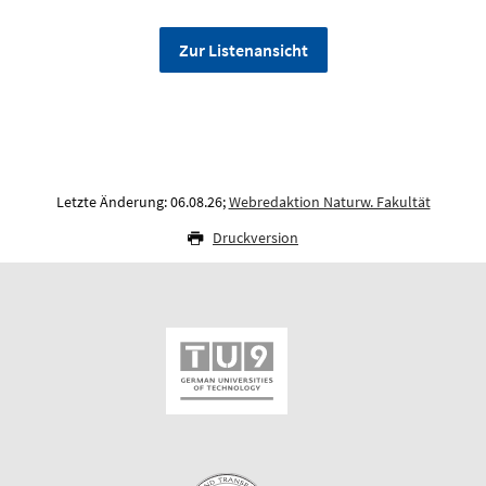
Zur Listenansicht
Letzte Änderung: 06.08.26;
Webredaktion Naturw. Fakultät
Druckversion