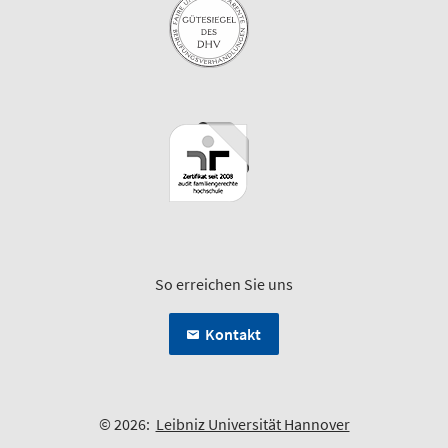
So erreichen Sie uns
Kontakt
© 2026:
Leibniz Universität Hannover