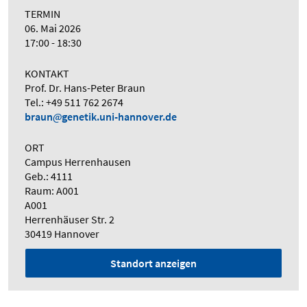
TERMIN
06. Mai 2026
17:00 - 18:30
KONTAKT
Prof. Dr. Hans-Peter Braun
Tel.: +49 511 762 2674
braun
genetik.uni-hannover.de
ORT
Campus Herrenhausen
Geb.: 4111
Raum: A001
A001
Herrenhäuser Str. 2
30419 Hannover
Standort anzeigen