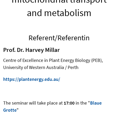
and metabolism
Referent/Referentin
Prof. Dr. Harvey Millar
Centre of Excellence in Plant Energy Biology (PEB),
University of Western Australia / Perth
https://plantenergy.edu.au/
The seminar will take place at
17:00
in the "
Blaue
Grotte
"