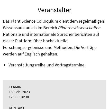
Veranstalter
Das Plant Science Colloquium dient dem regelmäßigen
Wissensaustausch im Bereich
Pflanzenwissenschaften
.
Nationale und internationale Sprecher berichten auf
dieser Plattform über hochaktuelle
Forschungsergebnisse und Methoden. Die Vorträge
werden auf Englisch gehalten.
Veranstaltungsreihe und Vortragstermine
TERMIN
15. Feb. 2023
17:00 - 18:30
KONTAKT