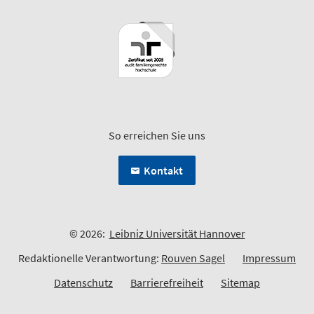
So erreichen Sie uns
Kontakt
© 2026:
Leibniz Universität Hannover
Redaktionelle Verantwortung:
Rouven Sagel
Impressum
Datenschutz
Barrierefreiheit
Sitemap