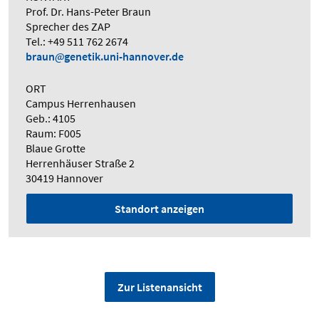
Prof. Dr. Hans-Peter Braun
Sprecher des ZAP
Tel.: +49 511 762 2674
braun
genetik.uni-hannover.de
ORT
Campus Herrenhausen
Geb.: 4105
Raum: F005
Blaue Grotte
Herrenhäuser Straße 2
30419 Hannover
Standort anzeigen
Zur Listenansicht