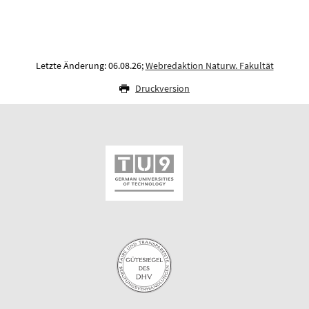
Letzte Änderung: 06.08.26;
Webredaktion Naturw. Fakultät
Druckversion