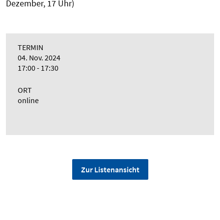
Dezember, 17 Uhr)
TERMIN
04. Nov. 2024
17:00 - 17:30
ORT
online
Zur Listenansicht