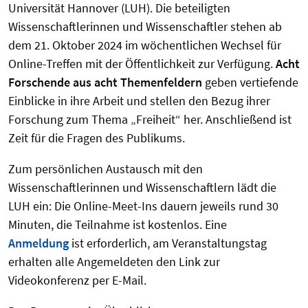
Universität Hannover (LUH). Die beteiligten
Wissenschaftlerinnen und Wissenschaftler stehen ab
dem 21. Oktober 2024 im wöchentlichen Wechsel für
Online-Treffen mit der Öffentlichkeit zur Verfügung.
Acht
Forschende aus acht Themenfeldern
geben vertiefende
Einblicke in ihre Arbeit und stellen den Bezug ihrer
Forschung zum Thema „Freiheit“ her. Anschließend ist
Zeit für die Fragen des Publikums.
Zum persönlichen Austausch mit den
Wissenschaftlerinnen und Wissenschaftlern lädt die
LUH ein: Die Online-Meet-Ins dauern jeweils rund 30
Minuten, die Teilnahme ist kostenlos. Eine
Anmeldung
ist erforderlich, am Veranstaltungstag
erhalten alle Angemeldeten den Link zur
Videokonferenz per E-Mail.