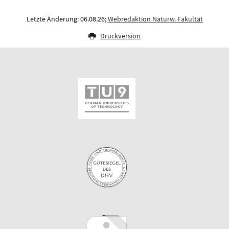
Letzte Änderung: 06.08.26;
Webredaktion Naturw. Fakultät
Druckversion