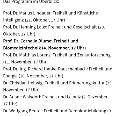
Das Programm im Überblick:
Prof. Dr. Marius Lindauer: Freiheit und Künstliche
Intelligenz (21. Oktober, 17 Uhr)
Prof. Dr. Henning Laux: Freiheit und Gesellschaft (28.
Oktober, 17 Uhr)
Prof. Dr. Cornelia Blume: Freiheit und
Biomedizintechnik (4. November, 17 Uhr)
Prof. Dr. Matthias Lorenz: Freiheit und Zensurforschung
(11. November, 17 Uhr)
Prof. Dr.-Ing. Richard Hanke-Rauschenbach: Freiheit und
Energie (18. November, 17 Uhr)
Dr. Christian Hellwig: Freiheit und Erinnerungskultur (25.
November, 17 Uhr)
Dr. Ariane Walsdorf: Freiheit und Leibniz (2. Dezember,
17 Uhr)
Dr. Wolfgang Beutel: Freiheit und Demokratiebildung (9.