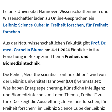
Leibniz Universität Hannover: Wissenschaftlerinnen und
Wissenschaftler laden zu Online-Gesprächen ein
Leibniz Science Cube: In Freiheit forschen, für Freiheit
forschen
Aus der Naturwissenschaftlichen Fakultät gibt
Prof. Dr.
med. Cornelia Blume
am 4.11.2024
Einblicke in ihre
Forschung in Bezug zum Thema
Freiheit und
Biomedizintechnik
.
Die Reihe „Meet the scientist - online edition“ wird von
der Leibniz Universität Hannover (LUH) veranstaltet:
Was haben Energiespeicherung, Künstliche Intelligenz
und Biomedizintechnik mit dem Thema „Freiheit“ zu
tun? Das zeigt die Ausstellung „In Freiheit forschen, für
Freiheit forschen“ im Leibniz Science Cube der Leibniz