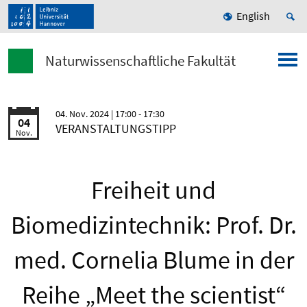
English
Naturwissenschaftliche Fakultät
04. Nov. 2024
| 17:00 - 17:30
04
VERANSTALTUNGSTIPP
Nov.
Freiheit und
Biomedizintechnik: Prof. Dr.
med. Cornelia Blume in der
Reihe „Meet the scientist“