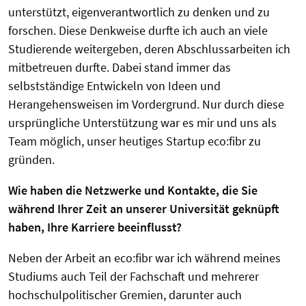
unterstützt, eigenverantwortlich zu denken und zu
forschen. Diese Denkweise durfte ich auch an viele
Studierende weitergeben, deren Abschlussarbeiten ich
mitbetreuen durfte. Dabei stand immer das
selbstständige Entwickeln von Ideen und
Herangehensweisen im Vordergrund. Nur durch diese
ursprüngliche Unterstützung war es mir und uns als
Team möglich, unser heutiges Startup eco:fibr zu
gründen.
Wie haben die Netzwerke und Kontakte, die Sie
während Ihrer Zeit an unserer Universität geknüpft
haben, Ihre Karriere beeinflusst?
Neben der Arbeit an eco:fibr war ich während meines
Studiums auch Teil der Fachschaft und mehrerer
hochschulpolitischer Gremien, darunter auch