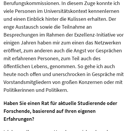
Berufungskommissionen. In diesem Zuge konnte ich
viele Personen im Universitätskontext kennenlernen
und einen Einblick hinter die Kulissen erhalten. Der
enge Austausch sowie die Teilnahme an
Besprechungen im Rahmen der Exzellenz-Initiative vor
einigen Jahren haben mir zum einen das Netzwerken
eröffnet, zum anderen auch die Angst vor Gesprächen
mit erfahrenen Personen, zum Teil auch des
öffentlichen Lebens, genommen. So gehe ich auch
heute noch offen und unerschrocken in Gespräche mit
Vorstandsmitgliedern von großen Konzernen oder mit
Politikerinnen und Politikern.
Haben Sie einen Rat für aktuelle Studierende oder
Forschende, basierend auf Ihren eigenen
Erfahrungen?