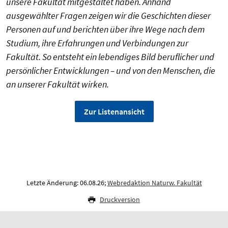
unsere Fakultät mitgestaltet haben. Anhand
ausgewählter Fragen zeigen wir die Geschichten dieser
Personen auf und berichten über ihre Wege nach dem
Studium, ihre Erfahrungen und Verbindungen zur
Fakultät. So entsteht ein lebendiges Bild beruflicher und
persönlicher Entwicklungen – und von den Menschen, die
an unserer Fakultät wirken.
Zur Listenansicht
Letzte Änderung: 06.08.26;
Webredaktion Naturw. Fakultät
Druckversion