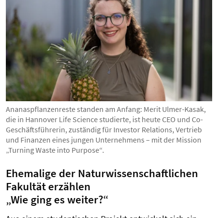
Ananaspflanzenreste standen am Anfang: Merit Ulmer-Kasak,
die in Hannover Life Science studierte, ist heute CEO und Co-
Geschäftsführerin, zuständig für Investor Relations, Vertrieb
und Finanzen eines jungen Unternehmens – mit der Mission
„Turning Waste into Purpose“.
Ehemalige der Naturwissenschaftlichen
Fakultät erzählen
„Wie ging es weiter?“