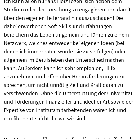
Ich kann allen nur ans Herz legen, sich neben dem
Studium oder der Forschung zu engagieren und damit
über den eigenen Tellerrand hinauszuschauen! Die
dabei erworbenen Soft Skills und Erfahrungen
bereichern das Leben ungemein und führen zu einem
Netzwerk, welches entweder bei eigenen Ideen (bei
denen ich immer raten würde, sie zu verfolgen) oder
allgemein im Berufsleben den Unterschied machen
kann. Außerdem kann ich sehr empfehlen, Hilfe
anzunehmen und offen über Herausforderungen zu
sprechen, um nicht unnötig Zeit und Kraft daran zu
verschwenden. Ohne die Unterstützung der Universität
und Förderungen finanzieller und ideeller Art sowie der
Expertise von Institutsmitarbeitenden wären ich und
eco:fibr heute nicht da, wo wir sind.