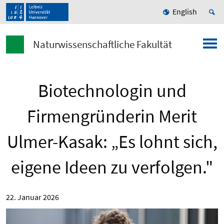
English
Naturwissenschaftliche Fakultät
Biotechnologin und
Firmengründerin Merit
Ulmer-Kasak: „Es lohnt sich,
eigene Ideen zu verfolgen."
22. Januar 2026