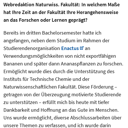
Webredaktion Naturwiss. Fakultät: In welchem Maße
hat Ihre Zeit an der Fakultät Ihre Herangehensweise
an das Forschen oder Lernen geprägt?
Bereits im dritten Bachelorsemester hatte ich
angefangen, neben dem Studium im Rahmen der
Studierendenorganisation
Enactus
an
Verwendungsmöglichkeiten von nicht exportfähigen
Bananen und später dann Ananaspflanzen zu forschen.
Ermöglicht wurde dies durch die Unterstützung des
Instituts für Technische Chemie und der
Naturwissenschaftlichen Fakultät. Diese Förderung –
getragen von der Überzeugung motivierte Studierende
zu unterstützen – erfüllt mich bis heute mit tiefer
Dankbarkeit und Hoffnung an das Gute im Menschen.
Uns wurde ermöglicht, diverse Abschlussarbeiten über
unsere Themen zu verfassen, und ich wurde darin